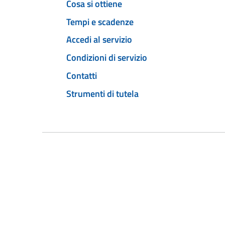
Cosa si ottiene
Tempi e scadenze
Accedi al servizio
Condizioni di servizio
Contatti
Strumenti di tutela