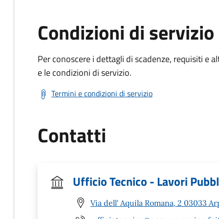
Condizioni di servizio
Per conoscere i dettagli di scadenze, requisiti e al
e le condizioni di servizio.
Termini e condizioni di servizio
Contatti
Ufficio Tecnico - Lavori Pubbl
Via dell' Aquila Romana, 2 03033 Ar