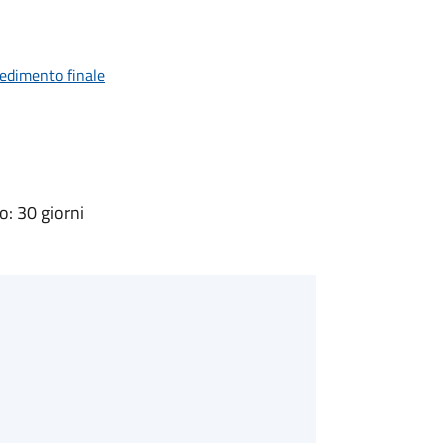
vedimento finale
: 30 giorni