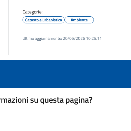
Categorie:
Catasto e urbanistica
Ambiente
Ultimo aggiornamento:
20/05/2026 10:25.11
rmazioni su questa pagina?