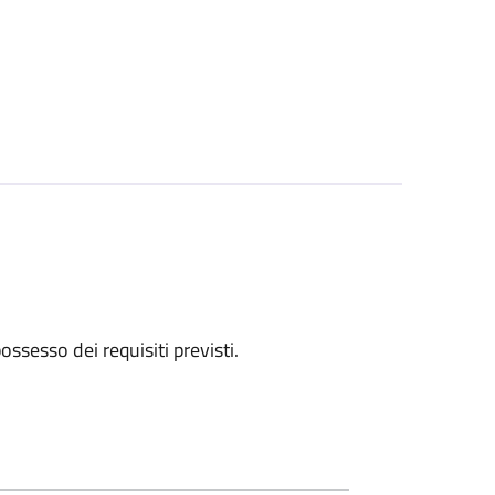
 possesso dei requisiti previsti.