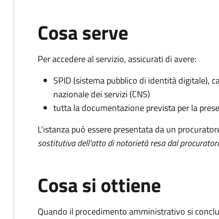
Cosa serve
Per accedere al servizio, assicurati di avere:
SPID (sistema pubblico di identità digitale), ca
nazionale dei servizi (CNS)
tutta la documentazione prevista per la prese
L'istanza può essere presentata da un procurator
sostitutiva dell'atto di notorietà resa dal procurator
Cosa si ottiene
Quando il procedimento amministrativo si conclu