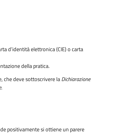
rta d’identità elettronica (CIE) o carta
ntazione della pratica.
e, che deve sottoscrivere la
Dichiarazione
e
.
de positivamente si ottiene un parere