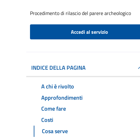
Procedimento di rilascio del parere archeologico
Accedi al servizio
INDICE DELLA PAGINA
A chi è rivolto
Approfondimenti
Come fare
Costi
Cosa serve