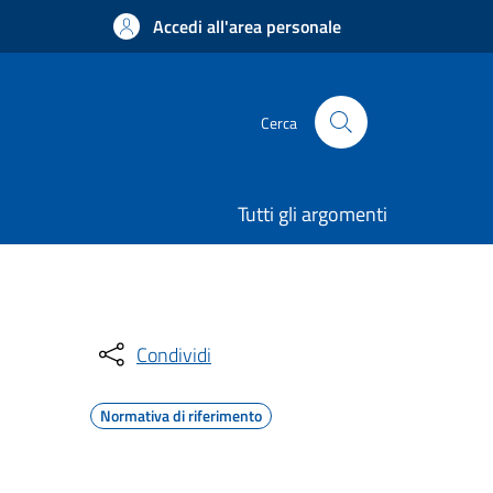
Accedi all'area personale
Cerca
Tutti gli argomenti
Condividi
Normativa di riferimento