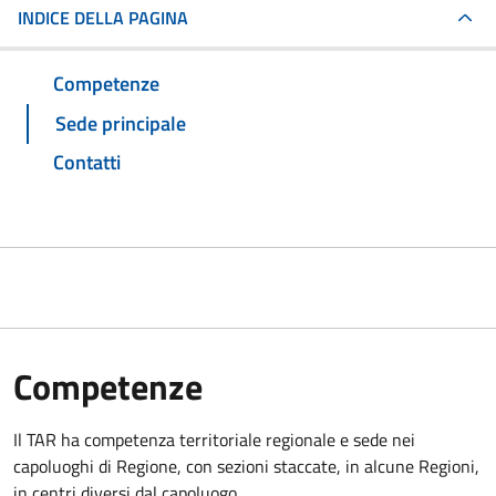
INDICE DELLA PAGINA
Competenze
Sede principale
Contatti
Competenze
Il TAR ha competenza territoriale regionale e sede nei
capoluoghi di Regione, con sezioni staccate, in alcune Regioni,
in centri diversi dal capoluogo.