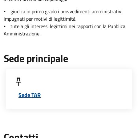
⦁ giudica in primo grado i provvedimenti amministrativi
impugnati per motivi di legittimità
⦁ tutela gli interessi legittimi nei rapporti con la Pubblica
Amministrazione.
Sede principale
Sede TAR
Contatti