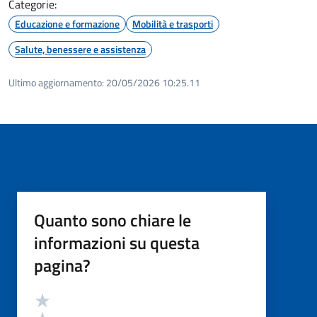
Categorie:
Educazione e formazione
Mobilità e trasporti
Salute, benessere e assistenza
Ultimo aggiornamento:
20/05/2026 10:25.11
Quanto sono chiare le
informazioni su questa
pagina?
Valutazione
Valuta 5 stelle su 5
Valuta 4 stelle su 5