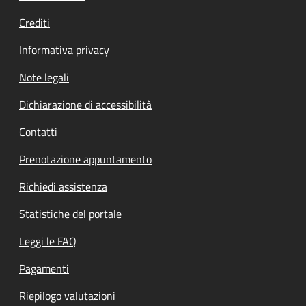
Crediti
Informativa privacy
Note legali
Dichiarazione di accessibilità
Contatti
Prenotazione appuntamento
Richiedi assistenza
Statistiche del portale
Leggi le FAQ
Pagamenti
Riepilogo valutazioni