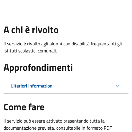
A chi è rivolto
Il servizio è rivolto agli alunni con disabilità frequentanti gli
istituti scolastici comunali.
Approfondimenti
Ulteriori informazioni
Come fare
Il servizio può essere attivato presentando tutta la
documentazione prevista, consultabile in formato PDF.