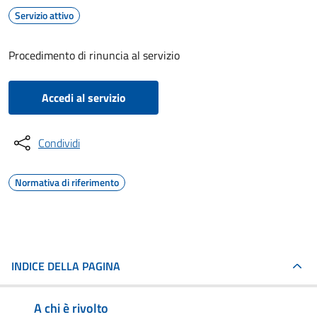
Servizio attivo
Procedimento di rinuncia al servizio
Accedi al servizio
Condividi
Normativa di riferimento
INDICE DELLA PAGINA
A chi è rivolto