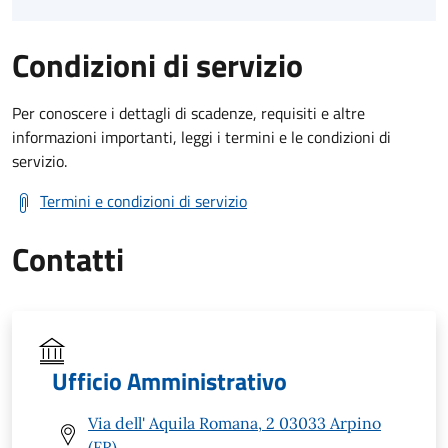
Condizioni di servizio
Per conoscere i dettagli di scadenze, requisiti e altre
informazioni importanti, leggi i termini e le condizioni di
servizio.
Termini e condizioni di servizio
Contatti
Ufficio Amministrativo
Via dell' Aquila Romana, 2 03033 Arpino
(FR)