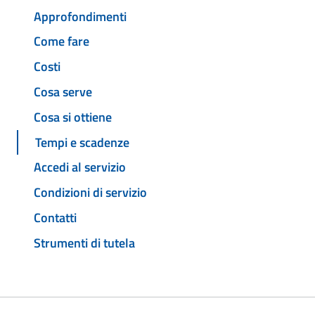
Approfondimenti
Come fare
Costi
Cosa serve
Cosa si ottiene
Tempi e scadenze
Accedi al servizio
Condizioni di servizio
Contatti
Strumenti di tutela