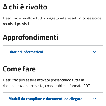
A chi è rivolto
Il servizio è rivolto a tutti i soggetti interessati in possesso dei
requisiti previsti.
Approfondimenti
Ulteriori informazioni
Come fare
Il servizio può essere attivato presentando tutta la
documentazione prevista, consultabile in formato PDF.
Moduli da compilare e documenti da allegare