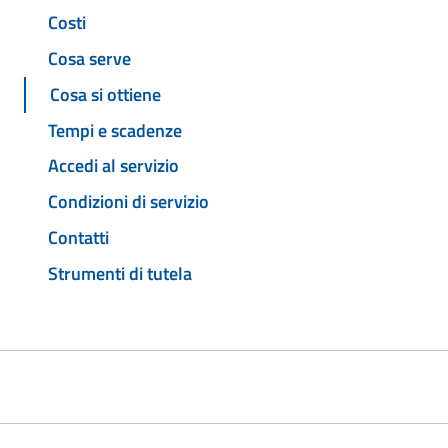
Costi
Cosa serve
Cosa si ottiene
Tempi e scadenze
Accedi al servizio
Condizioni di servizio
Contatti
Strumenti di tutela