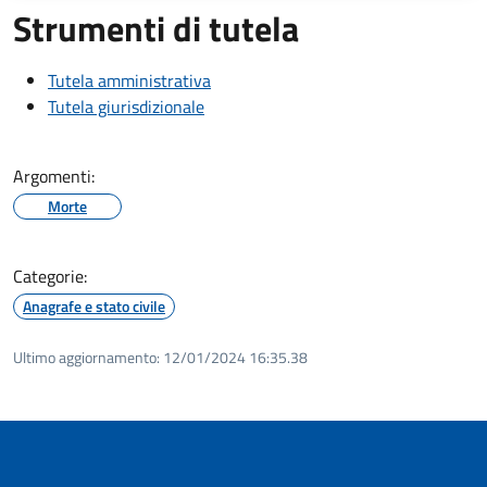
Strumenti di tutela
Tutela amministrativa
Tutela giurisdizionale
Argomenti:
Morte
Categorie:
Anagrafe e stato civile
Ultimo aggiornamento:
12/01/2024 16:35.38