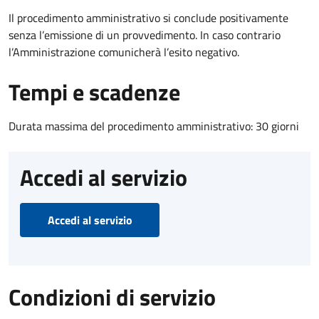
Il procedimento amministrativo si conclude positivamente
senza l’emissione di un provvedimento. In caso contrario
l’Amministrazione comunicherà l’esito negativo.
Tempi e scadenze
Durata massima del procedimento amministrativo: 30 giorni
Accedi al servizio
Accedi al servizio
Condizioni di servizio