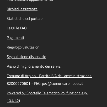
Richiedi assistenza
Statistiche del portale
Leggi le FAQ
Pagamenti
Riepilogo valutazioni
Segnalazione disservizio
Piano di miglioramento dei servizi
Comune di Arpino - Partita IVA dell'amministrazione:
82000270601 - PEC: pec@comunearpinopec.it
Powered by Sportello Telematico Polifunzionale (v.
10.41.2)