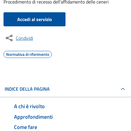
Procedimento di recesso dell'affidamento delle ceneri
Accedi al servizio
Condividi
Normativa di riferimento
INDICE DELLA PAGINA
A chi è rivolto
Approfondimenti
Come fare