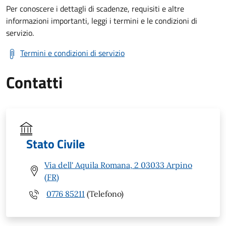
Per conoscere i dettagli di scadenze, requisiti e altre
informazioni importanti, leggi i termini e le condizioni di
servizio.
Termini e condizioni di servizio
Contatti
Stato Civile
Via dell' Aquila Romana, 2 03033 Arpino
(FR)
0776 85211
(Telefono)