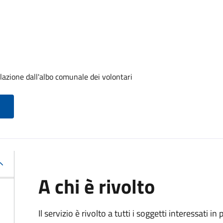
lazione dall'albo comunale dei volontari
A chi è rivolto
Il servizio è rivolto a tutti i soggetti interessati in