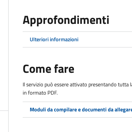
Approfondimenti
Ulteriori informazioni
Come fare
Il servizio può essere attivato presentando tutta
in formato PDF.
Moduli da compilare e documenti da allegar