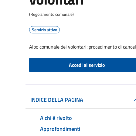
(Regolamento comunale)
Servizio attivo
Albo comunale dei volontari: procedimento di cancel
Accedi al servizio
INDICE DELLA PAGINA
A chi è rivolto
Approfondimenti