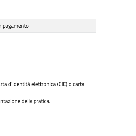
cun pagamento
rta d’identità elettronica (CIE) o carta
ntazione della pratica.