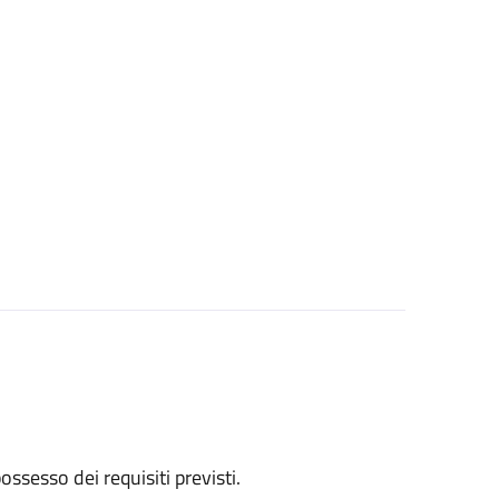
 possesso dei requisiti previsti.