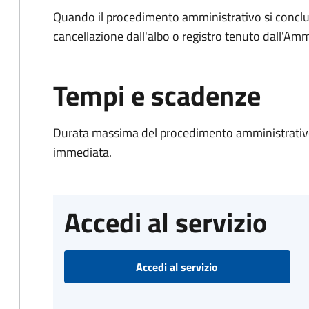
Quando il procedimento amministrativo si conclud
cancellazione dall'albo o registro tenuto dall'Amm
Tempi e scadenze
Durata massima del procedimento amministrativo
immediata.
Accedi al servizio
Accedi al servizio