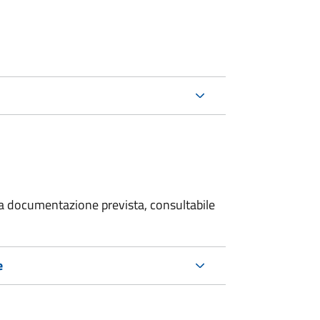
 la documentazione prevista, consultabile
e