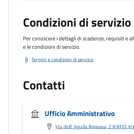
Condizioni di servizio
Per conoscere i dettagli di scadenze, requisiti e al
e le condizioni di servizio.
Termini e condizioni di servizio
Contatti
Ufficio Amministrativo
Via dell' Aquila Romana, 2 03033 Ar