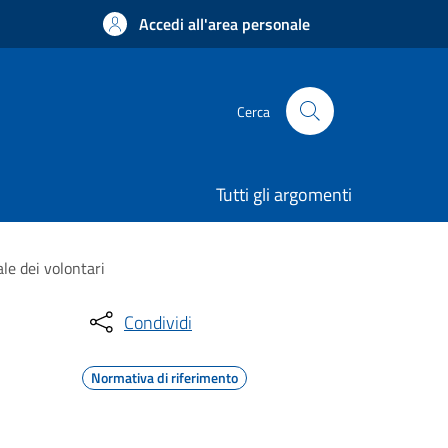
Accedi all'area personale
Cerca
Tutti gli argomenti
le dei volontari
Condividi
Normativa di riferimento