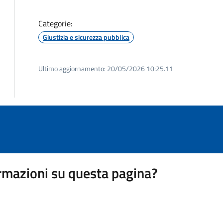
Categorie:
Giustizia e sicurezza pubblica
Ultimo aggiornamento:
20/05/2026 10:25.11
rmazioni su questa pagina?