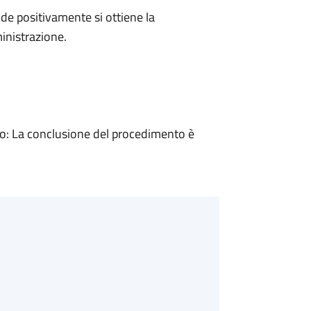
e positivamente si ottiene la
inistrazione.
: La conclusione del procedimento è