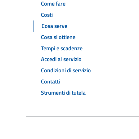
Come fare
Costi
Cosa serve
Cosa si ottiene
Tempi e scadenze
Accedi al servizio
Condizioni di servizio
Contatti
Strumenti di tutela