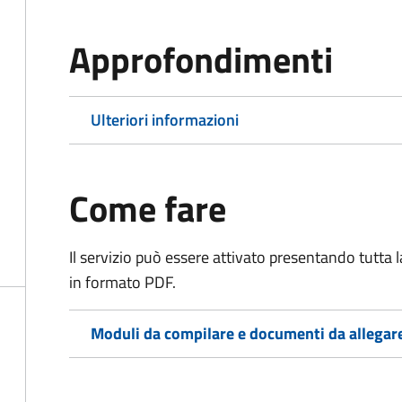
Approfondimenti
Ulteriori informazioni
Come fare
Il servizio può essere attivato presentando tutta
in formato PDF.
Moduli da compilare e documenti da allegar