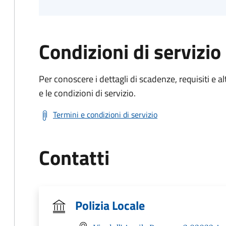
Condizioni di servizio
Per conoscere i dettagli di scadenze, requisiti e al
e le condizioni di servizio.
Termini e condizioni di servizio
Contatti
Polizia Locale