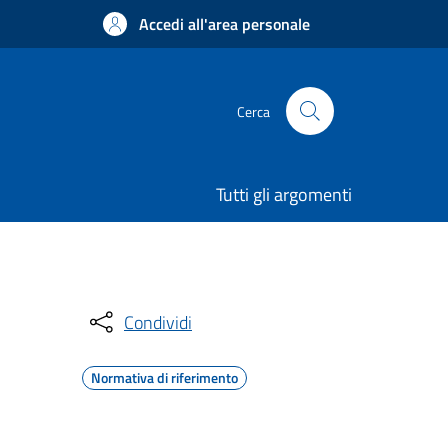
Accedi all'area personale
Cerca
Tutti gli argomenti
Condividi
Normativa di riferimento