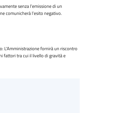
ivamente senza l’emissione di un
ne comunicherà l’esito negativo.
 L'Amministrazione fornirà un riscontro
attori tra cui il livello di gravità e