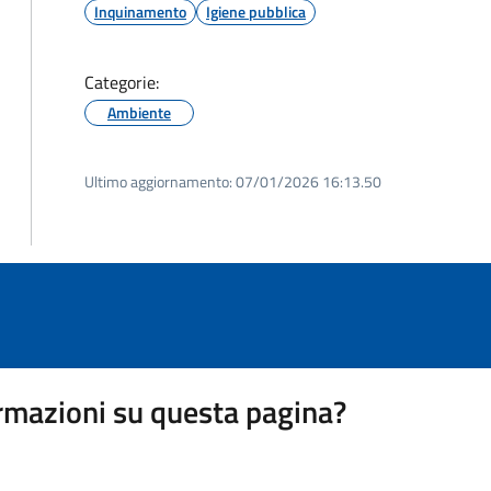
Inquinamento
Igiene pubblica
Categorie:
Ambiente
Ultimo aggiornamento:
07/01/2026 16:13.50
rmazioni su questa pagina?