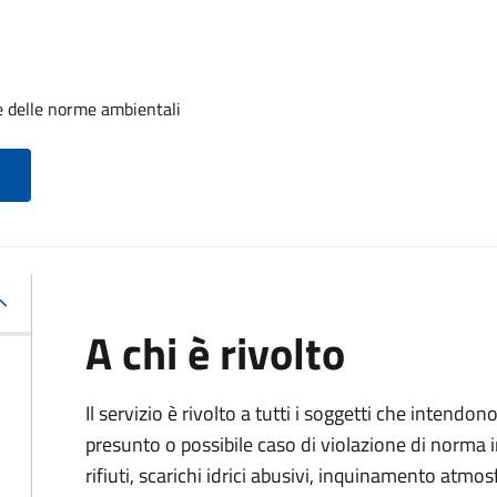
e delle norme ambientali
A chi è rivolto
Il servizio è rivolto a tutti i soggetti che intend
presunto o possibile caso di violazione di norma 
rifiuti, scarichi idrici abusivi, inquinamento atmo