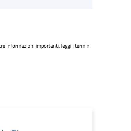
tre informazioni importanti, leggi i termini