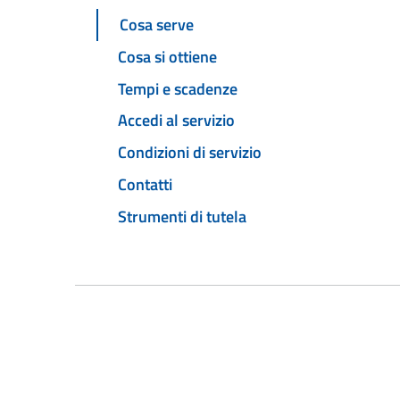
Cosa serve
Cosa si ottiene
Tempi e scadenze
Accedi al servizio
Condizioni di servizio
Contatti
Strumenti di tutela