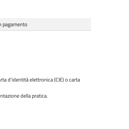
cun pagamento
rta d’identità elettronica (CIE) o carta
ntazione della pratica.