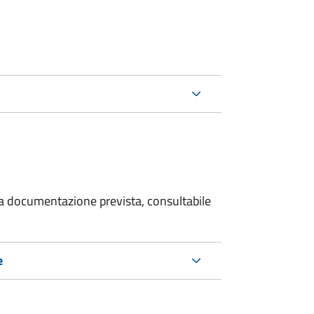
 la documentazione prevista, consultabile
e