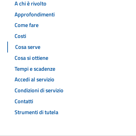
A chi è rivolto
Approfondimenti
Come fare
Costi
Cosa serve
Cosa si ottiene
Tempi e scadenze
Accedi al servizio
Condizioni di servizio
Contatti
Strumenti di tutela