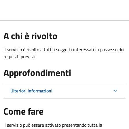
A chi è rivolto
Il servizio è rivolto a tutti i soggetti interessati in possesso dei
requisiti previsti.
Approfondimenti
Ulteriori informazioni
Come fare
Il servizio può essere attivato presentando tutta la