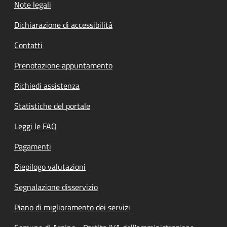
Note legali
Dichiarazione di accessibilità
Contatti
Prenotazione appuntamento
Richiedi assistenza
Statistiche del portale
Leggi le FAQ
Pagamenti
Riepilogo valutazioni
Segnalazione disservizio
Piano di miglioramento dei servizi