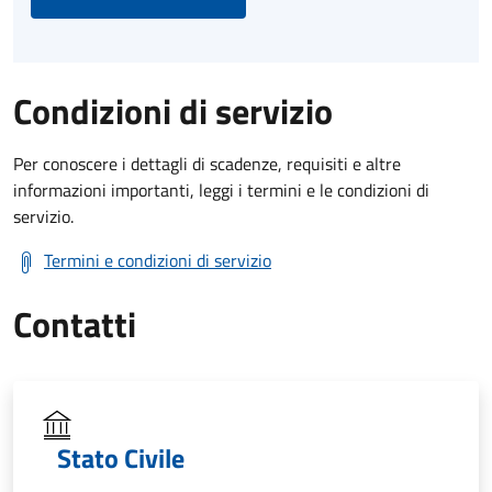
Condizioni di servizio
Per conoscere i dettagli di scadenze, requisiti e altre
informazioni importanti, leggi i termini e le condizioni di
servizio.
Termini e condizioni di servizio
Contatti
Stato Civile