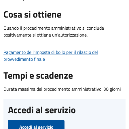
Cosa si ottiene
Quando il procedimento amministrativo si conclude
positivamente si ottiene un'autorizzazione.
Pagamento dell'imposta di bollo per il rilascio del
provvedimento finale
Tempi e scadenze
Durata massima del procedimento amministrativo: 30 giorni
Accedi al servizio
Accedi al servizio