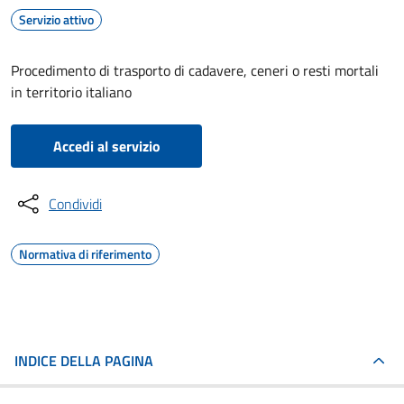
Servizio attivo
Procedimento di trasporto di cadavere, ceneri o resti mortali
in territorio italiano
Accedi al servizio
Condividi
Normativa di riferimento
INDICE DELLA PAGINA