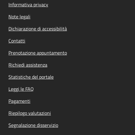
Informativa privacy
Note legali
Dichiarazione di accessibilità
Contatti
Prenotazione appuntamento
Richiedi assistenza
Statistiche del portale
Leggi le FAQ
Pagamenti
Riepilogo valutazioni
Segnalazione disservizio