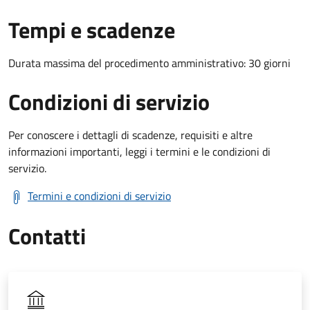
Tempi e scadenze
Durata massima del procedimento amministrativo: 30 giorni
Condizioni di servizio
Per conoscere i dettagli di scadenze, requisiti e altre
informazioni importanti, leggi i termini e le condizioni di
servizio.
Termini e condizioni di servizio
Contatti