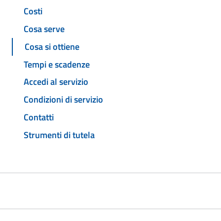
Costi
Cosa serve
Cosa si ottiene
Tempi e scadenze
Accedi al servizio
Condizioni di servizio
Contatti
Strumenti di tutela