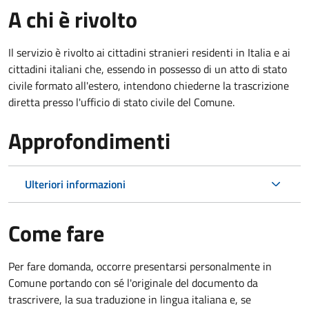
A chi è rivolto
Il servizio è rivolto ai cittadini stranieri residenti in Italia e ai
cittadini italiani che, essendo in possesso di un atto di stato
civile formato all'estero, intendono chiederne la trascrizione
diretta presso l'ufficio di stato civile del Comune.
Approfondimenti
Ulteriori informazioni
Come fare
Per fare domanda, occorre presentarsi personalmente in
Comune portando con sé l'originale del documento da
trascrivere, la sua traduzione in lingua italiana e, se