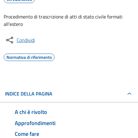
Procedimento di trascrizione di atti di stato civile formati
all'estero
Condividi
Normativa di riferimento
INDICE DELLA PAGINA
A chi è rivolto
Approfondimenti
Come fare