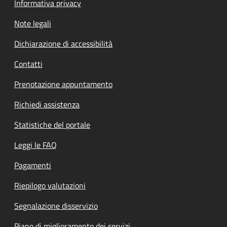
Informativa privacy
Note legali
Dichiarazione di accessibilità
Contatti
Prenotazione appuntamento
Richiedi assistenza
Statistiche del portale
Leggi le FAQ
Pagamenti
Riepilogo valutazioni
Segnalazione disservizio
Piano di miglioramento dei servizi