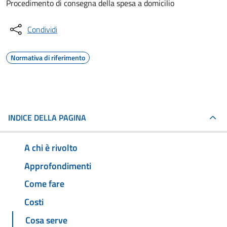
Procedimento di consegna della spesa a domicilio
Condividi
Normativa di riferimento
INDICE DELLA PAGINA
A chi è rivolto
Approfondimenti
Come fare
Costi
Cosa serve