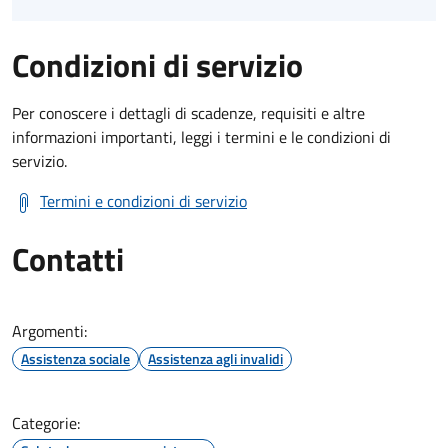
Condizioni di servizio
Per conoscere i dettagli di scadenze, requisiti e altre
informazioni importanti, leggi i termini e le condizioni di
servizio.
Termini e condizioni di servizio
Contatti
Argomenti:
Assistenza sociale
Assistenza agli invalidi
Categorie: