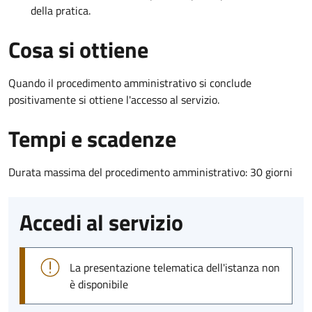
della pratica.
Cosa si ottiene
Quando il procedimento amministrativo si conclude
positivamente si ottiene l'accesso al servizio.
Tempi e scadenze
Durata massima del procedimento amministrativo: 30 giorni
Accedi al servizio
La presentazione telematica dell'istanza non
è disponibile