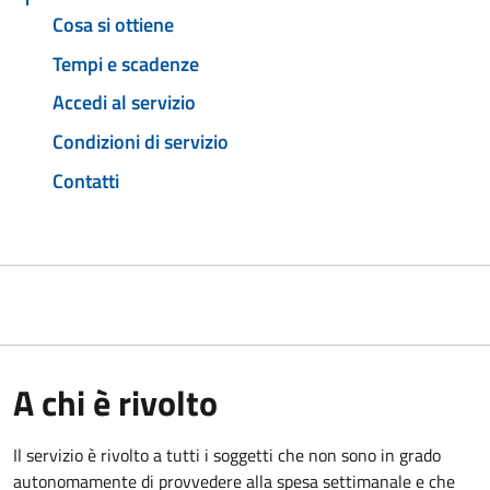
Cosa si ottiene
Tempi e scadenze
Accedi al servizio
Condizioni di servizio
Contatti
A chi è rivolto
Il servizio è rivolto a tutti i soggetti che non sono in grado
autonomamente di provvedere alla spesa settimanale e che