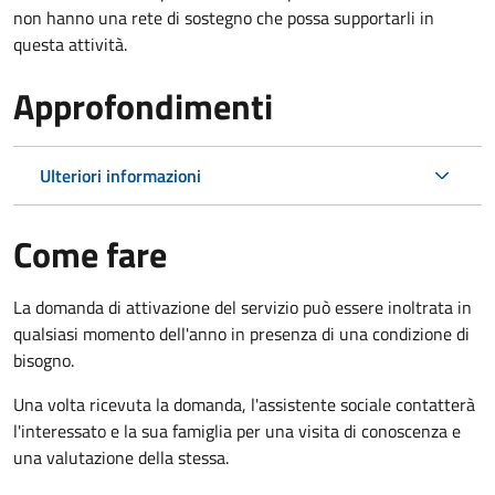
non hanno una rete di sostegno che possa supportarli in
questa attività.
Approfondimenti
Ulteriori informazioni
Come fare
La domanda di attivazione del servizio può essere inoltrata in
qualsiasi momento dell'anno in presenza di una condizione di
bisogno.
Una volta ricevuta la domanda, l'assistente sociale contatterà
l'interessato e la sua famiglia per una visita di conoscenza e
una valutazione della stessa.