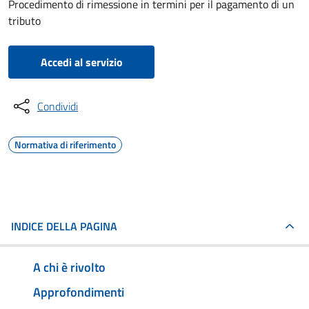
Procedimento di rimessione in termini per il pagamento di un
tributo
Accedi al servizio
Condividi
Normativa di riferimento
INDICE DELLA PAGINA
A chi è rivolto
Approfondimenti