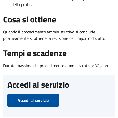
della pratica.
Cosa si ottiene
Quando il procedimento amministrativo si conclude
positivamente si ottiene la revisione dell'importo dovuto.
Tempi e scadenze
Durata massima del procedimento amministrativo: 30 giorni
Accedi al servizio
Accedi al servizio