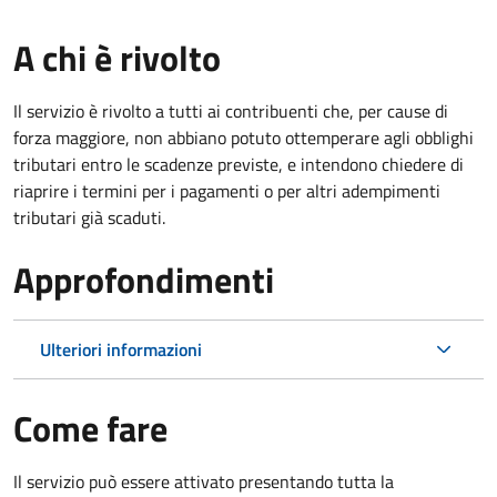
A chi è rivolto
Il servizio è rivolto a tutti ai contribuenti che, per cause di
forza maggiore, non abbiano potuto ottemperare agli obblighi
tributari entro le scadenze previste, e intendono chiedere di
riaprire i termini per i pagamenti o per altri adempimenti
tributari già scaduti.
Approfondimenti
Ulteriori informazioni
Come fare
Il servizio può essere attivato presentando tutta la