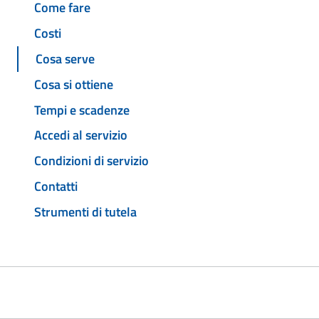
Come fare
Costi
Cosa serve
Cosa si ottiene
Tempi e scadenze
Accedi al servizio
Condizioni di servizio
Contatti
Strumenti di tutela