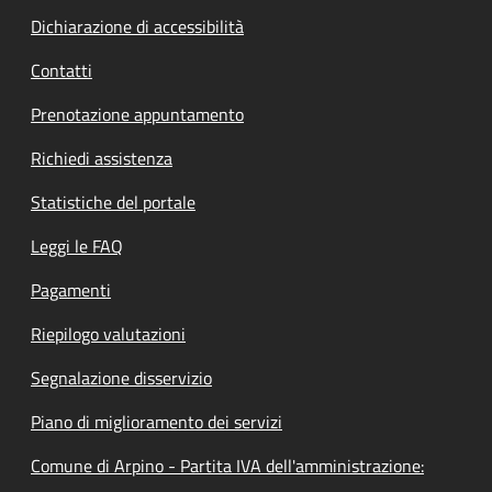
Dichiarazione di accessibilità
Contatti
Prenotazione appuntamento
Richiedi assistenza
Statistiche del portale
Leggi le FAQ
Pagamenti
Riepilogo valutazioni
Segnalazione disservizio
Piano di miglioramento dei servizi
Comune di Arpino - Partita IVA dell'amministrazione: