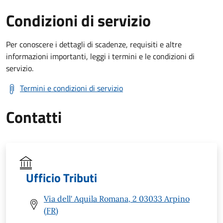
Condizioni di servizio
Per conoscere i dettagli di scadenze, requisiti e altre
informazioni importanti, leggi i termini e le condizioni di
servizio.
Termini e condizioni di servizio
Contatti
Ufficio Tributi
Via dell' Aquila Romana, 2 03033 Arpino
(FR)