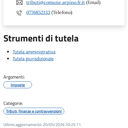
tributi@comune.arpino.fr.it
(Email)
0776852133
(Telefono)
Strumenti di tutela
Tutela amministrativa
Tutela giurisdizionale
Argomenti:
Imposte
Categorie:
Tributi, finanze e contravvenzioni
Ultimo aggiornamento:
20/05/2026 10:25.11