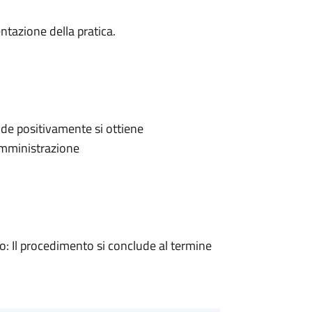
ntazione della pratica.
de positivamente si ottiene
'Amministrazione
 Il procedimento si conclude al termine