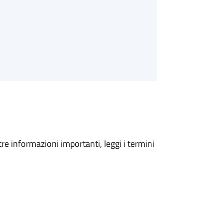
tre informazioni importanti, leggi i termini