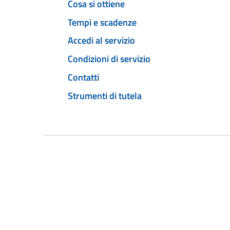
Cosa si ottiene
Tempi e scadenze
Accedi al servizio
Condizioni di servizio
Contatti
Strumenti di tutela