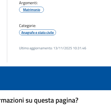
Argomenti:
Matrimonio
Categorie:
Anagrafe e stato civile
Ultimo aggiornamento:
13/11/2025 10:31.46
rmazioni su questa pagina?