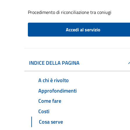
Procedimento di riconciliazione tra coniugi
Accedi al servizio
INDICE DELLA PAGINA
A chi è rivolto
Approfondimenti
Come fare
Costi
Cosa serve