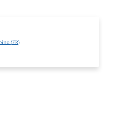
pino (FR)