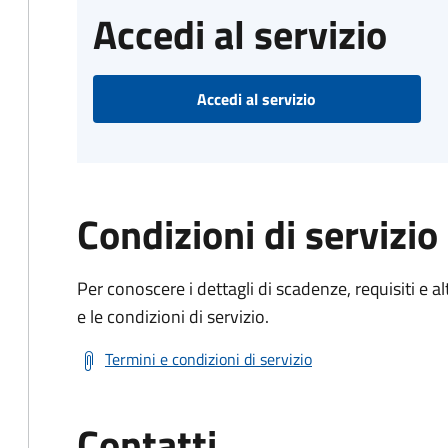
Accedi al servizio
Accedi al servizio
Condizioni di servizio
Per conoscere i dettagli di scadenze, requisiti e al
e le condizioni di servizio.
Termini e condizioni di servizio
Contatti