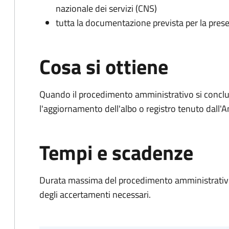
nazionale dei servizi (CNS)
tutta la documentazione prevista per la prese
Cosa si ottiene
Quando il procedimento amministrativo si conclu
l'aggiornamento dell'albo o registro tenuto dall
Tempi e scadenze
Durata massima del procedimento amministrativo:
degli accertamenti necessari.