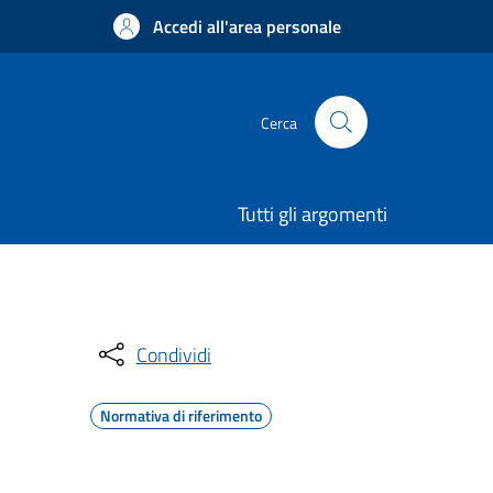
Accedi all'area personale
Cerca
Tutti gli argomenti
Condividi
Normativa di riferimento