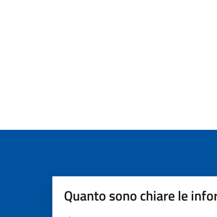
Quanto sono chiare le info
Valutazione