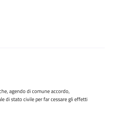
ti che, agendo di comune accordo,
 di stato civile per far cessare gli effetti