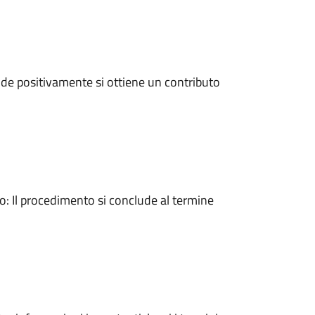
de positivamente si ottiene un contributo
 Il procedimento si conclude al termine