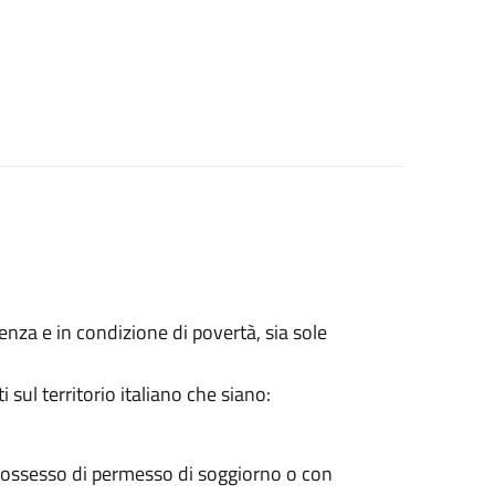
lenza e in condizione di povertà, sia sole
sul territorio italiano che siano:
 possesso di permesso di soggiorno o con