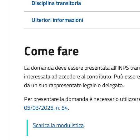
Disciplina transitoria
Ulteriori informazioni
Come fare
La domanda deve essere presentata all'INPS tram
interessata ad accedere al contributo. Può esser
da un suo rappresentate legale o delegato.
Per presentare la domanda è necessario utilizzar
05/03/2025, n. 54
.
Scarica la modulistica
.