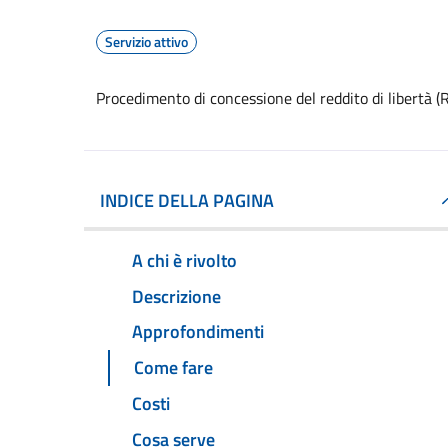
Servizio attivo
Procedimento di concessione del reddito di libertà (
INDICE DELLA PAGINA
A chi è rivolto
Descrizione
Approfondimenti
Come fare
Costi
Cosa serve