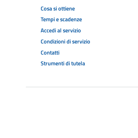
Cosa si ottiene
Tempi e scadenze
Accedi al servizio
Condizioni di servizio
Contatti
Strumenti di tutela