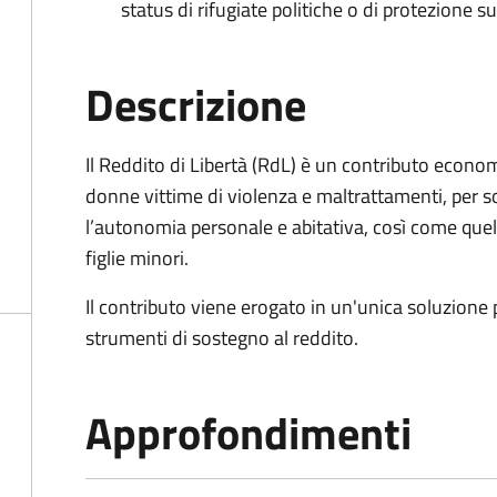
status di rifugiate politiche o di protezione su
Descrizione
Il Reddito di Libertà (RdL) è un contributo econo
donne vittime di violenza e maltrattamenti, per s
l’autonomia personale e abitativa, così come quello
figlie minori.
Il contributo viene erogato in un'unica soluzione 
strumenti di sostegno al reddito.
Approfondimenti