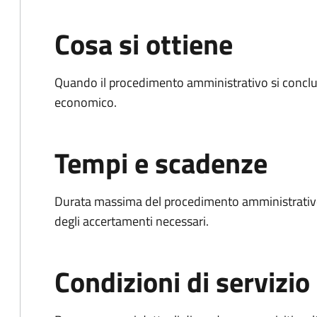
Cosa si ottiene
Quando il procedimento amministrativo si conclu
economico.
Tempi e scadenze
Durata massima del procedimento amministrativo:
degli accertamenti necessari.
Condizioni di servizio