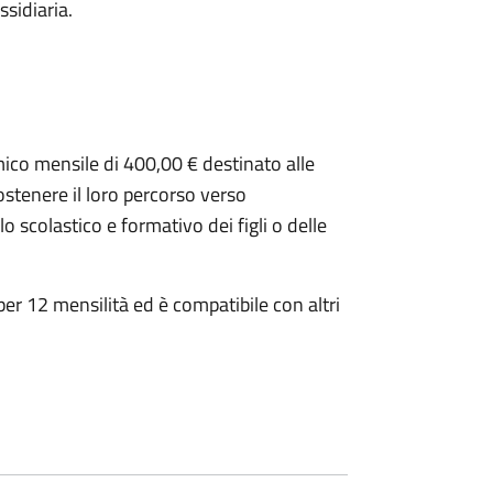
ssidiaria.
mico mensile di 400,00 € destinato alle
ostenere il loro percorso verso
 scolastico e formativo dei figli o delle
per 12 mensilità ed è compatibile con altri