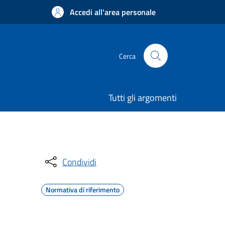
Accedi all'area personale
Cerca
Tutti gli argomenti
Condividi
Normativa di riferimento