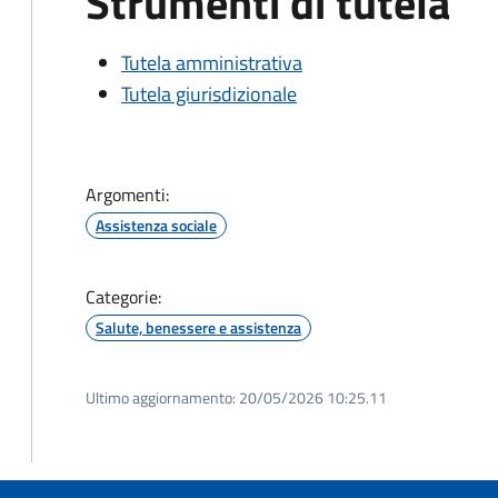
Strumenti di tutela
Tutela amministrativa
Tutela giurisdizionale
Argomenti:
Assistenza sociale
Categorie:
Salute, benessere e assistenza
Ultimo aggiornamento:
20/05/2026 10:25.11