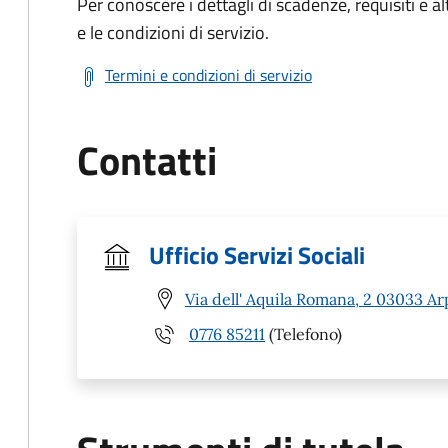
Per conoscere i dettagli di scadenze, requisiti e al
e le condizioni di servizio.
Termini e condizioni di servizio
Contatti
Ufficio Servizi Sociali
Via dell' Aquila Romana, 2 03033 Ar
0776 85211
(Telefono)