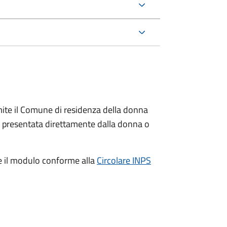
ite il Comune di residenza della donna
e presentata direttamente dalla donna o
e il modulo conforme alla
Circolare INPS