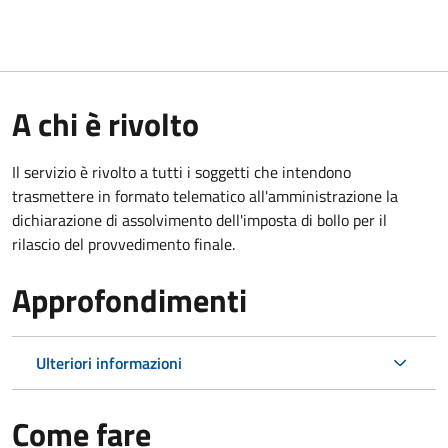
A chi è rivolto
Il servizio è rivolto a tutti i soggetti che intendono
trasmettere in formato telematico all'amministrazione la
dichiarazione di assolvimento dell'imposta di bollo per il
rilascio del provvedimento finale.
Approfondimenti
Ulteriori informazioni
Come fare