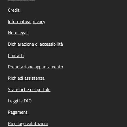
Crediti
Informativa privacy
Note legali
Dichiarazione di accessibilità
Contatti
Prenotazione appuntamento
Richiedi assistenza
Statistiche del portale
Leggi le FAQ
Pagamenti
Riepilogo valutazioni