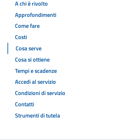
A chi è rivolto
Approfondimenti
Come fare
Costi
Cosa serve
Cosa si ottiene
Tempi e scadenze
Accedi al servizio
Condizioni di servizio
Contatti
Strumenti di tutela