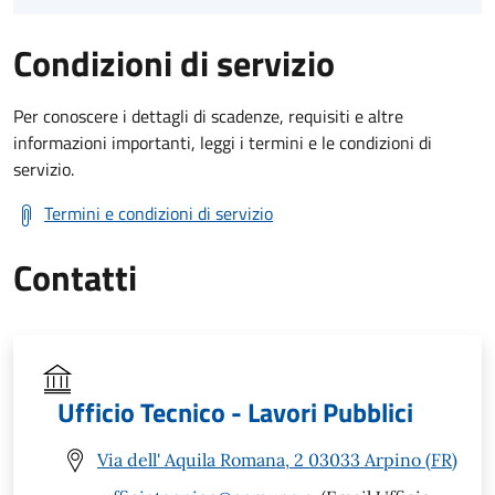
Condizioni di servizio
Per conoscere i dettagli di scadenze, requisiti e altre
informazioni importanti, leggi i termini e le condizioni di
servizio.
Termini e condizioni di servizio
Contatti
Ufficio Tecnico - Lavori Pubblici
Via dell' Aquila Romana, 2 03033 Arpino (FR)