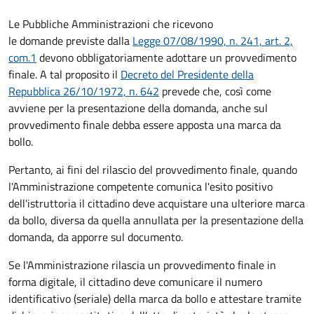
Le Pubbliche Amministrazioni che ricevono
le domande previste dalla
Legge 07/08/1990, n. 241, art. 2,
com.1
devono obbligatoriamente adottare un provvedimento
finale. A tal proposito il
Decreto del Presidente della
Repubblica 26/10/1972, n. 642
prevede che, così come
avviene per la presentazione della domanda, anche sul
provvedimento finale debba essere apposta una marca da
bollo.
Pertanto, ai fini del rilascio del provvedimento finale, quando
l'Amministrazione competente comunica l'esito positivo
dell'istruttoria il cittadino deve acquistare una ulteriore marca
da bollo,
diversa da quella annullata per la presentazione della
domanda, da apporre sul documento.
Se l'Amministrazione rilascia un provvedimento finale in
forma digitale, il cittadino deve
comunicare il numero
identificativo (seriale) della marca da bollo e attestare tramite