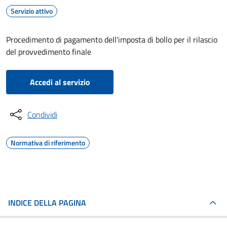
Servizio attivo
Procedimento di pagamento dell'imposta di bollo per il rilascio
del provvedimento finale
Accedi al servizio
Condividi
Normativa di riferimento
INDICE DELLA PAGINA