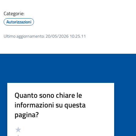
Categorie:
Autorizzazioni
Ultimo aggiornamento:
20/05/2026 10:25.11
Quanto sono chiare le
informazioni su questa
pagina?
Valutazione
Valuta 5 stelle su 5