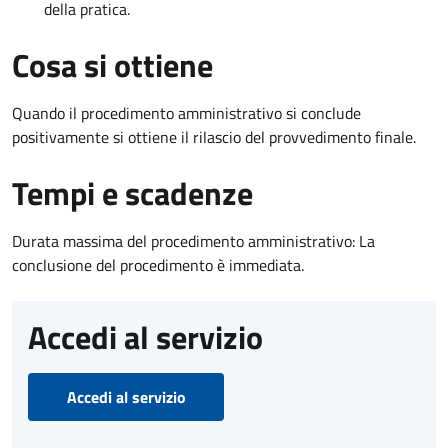
della pratica.
Cosa si ottiene
Quando il procedimento amministrativo si conclude
positivamente si ottiene il rilascio del provvedimento finale.
Tempi e scadenze
Durata massima del procedimento amministrativo: La
conclusione del procedimento è immediata.
Accedi al servizio
Accedi al servizio