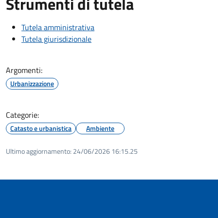
Strumenti di tutela
Tutela amministrativa
Tutela giurisdizionale
Argomenti:
Urbanizzazione
Categorie:
Catasto e urbanistica
Ambiente
Ultimo aggiornamento:
24/06/2026 16:15.25