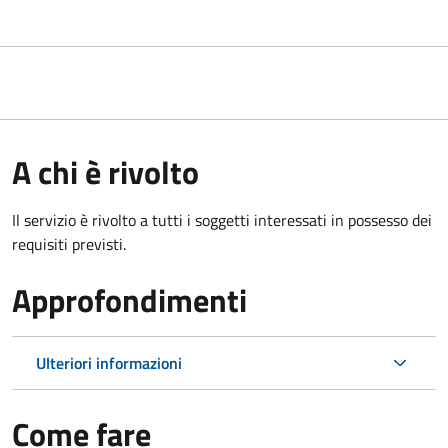
A chi è rivolto
Il servizio è rivolto a tutti i soggetti interessati in possesso dei
requisiti previsti.
Approfondimenti
Ulteriori informazioni
Come fare