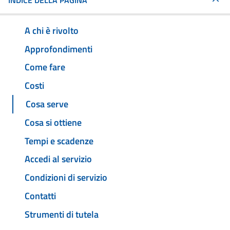
INDICE DELLA PAGINA
A chi è rivolto
Approfondimenti
Come fare
Costi
Cosa serve
Cosa si ottiene
Tempi e scadenze
Accedi al servizio
Condizioni di servizio
Contatti
Strumenti di tutela