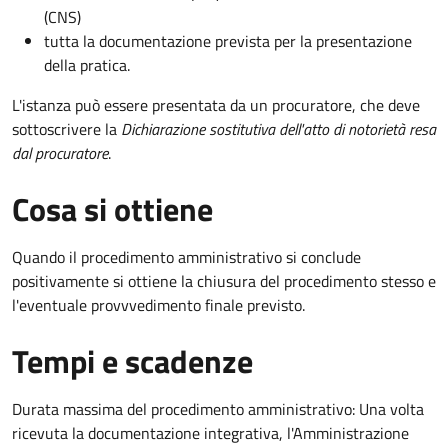
(CNS)
tutta la documentazione prevista per la presentazione
della pratica.
L'istanza può essere presentata da un procuratore, che deve
sottoscrivere la
Dichiarazione sostitutiva dell'atto di notorietà resa
dal procuratore
.
Cosa si ottiene
Quando il procedimento amministrativo si conclude
positivamente si ottiene la chiusura del procedimento stesso e
l'eventuale provvvedimento finale previsto.
Tempi e scadenze
Durata massima del procedimento amministrativo: Una volta
ricevuta la documentazione integrativa, l'Amministrazione