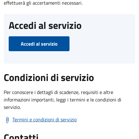
effettuerà gli accertamenti necessari.
Accedi al servizio
Accedi al servizio
Condizioni di servizio
Per conoscere i dettagli di scadenze, requisiti e altre
informazioni importanti, leggi i termini e le condizioni di
servizio.
Termini e condizioni di servizio
Contatti