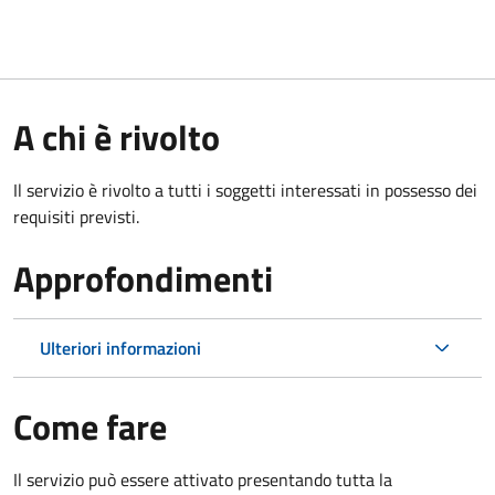
A chi è rivolto
Il servizio è rivolto a tutti i soggetti interessati in possesso dei
requisiti previsti.
Approfondimenti
Ulteriori informazioni
Come fare
Il servizio può essere attivato presentando tutta la