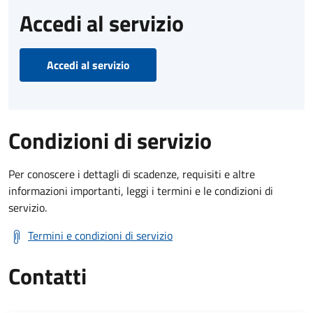
Accedi al servizio
Accedi al servizio
Condizioni di servizio
Per conoscere i dettagli di scadenze, requisiti e altre
informazioni importanti, leggi i termini e le condizioni di
servizio.
Termini e condizioni di servizio
Contatti