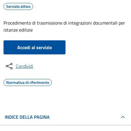
Servizio attivo
Procedimento di trasmissione di integrazioni documentali per
istanze edilizie
Accedi al servizio
Condividi
Normativa di riferimento
INDICE DELLA PAGINA