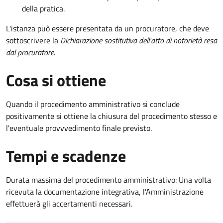
della pratica.
L'istanza può essere presentata da un procuratore, che deve
sottoscrivere la
Dichiarazione sostitutiva dell'atto di notorietà resa
dal procuratore
.
Cosa si ottiene
Quando il procedimento amministrativo si conclude
positivamente si ottiene la chiusura del procedimento stesso e
l'eventuale provvvedimento finale previsto.
Tempi e scadenze
Durata massima del procedimento amministrativo: Una volta
ricevuta la documentazione integrativa, l'Amministrazione
effettuerà gli accertamenti necessari.