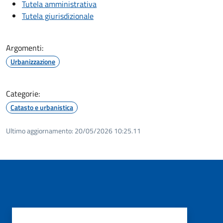
Tutela amministrativa
Tutela giurisdizionale
Argomenti:
Urbanizzazione
Categorie:
Catasto e urbanistica
Ultimo aggiornamento:
20/05/2026 10:25.11