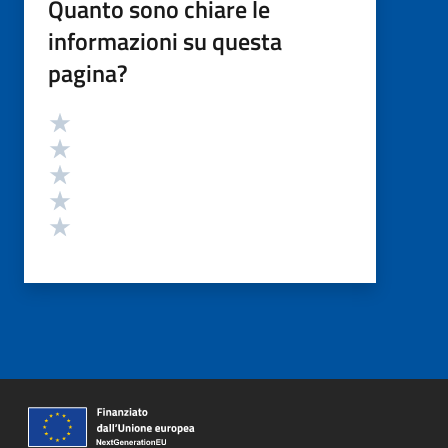
Quanto sono chiare le
informazioni su questa
pagina?
Valutazione
Valuta 5 stelle su 5
Valuta 4 stelle su 5
Valuta 3 stelle su 5
Valuta 2 stelle su 5
Valuta 1 stelle su 5