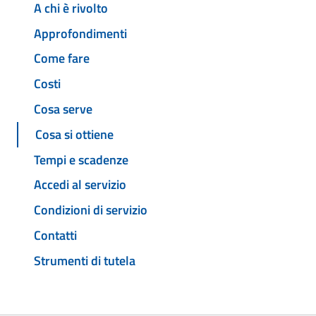
A chi è rivolto
Approfondimenti
Come fare
Costi
Cosa serve
Cosa si ottiene
Tempi e scadenze
Accedi al servizio
Condizioni di servizio
Contatti
Strumenti di tutela