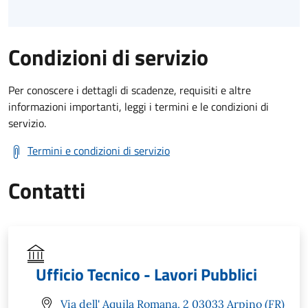
Condizioni di servizio
Per conoscere i dettagli di scadenze, requisiti e altre
informazioni importanti, leggi i termini e le condizioni di
servizio.
Termini e condizioni di servizio
Contatti
Ufficio Tecnico - Lavori Pubblici
Via dell' Aquila Romana, 2 03033 Arpino (FR)