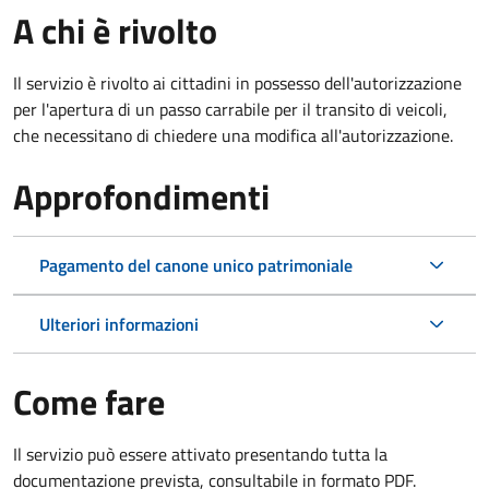
A chi è rivolto
Il servizio è rivolto ai cittadini in possesso dell'autorizzazione
per l'apertura di un passo carrabile per il transito di veicoli,
che necessitano di chiedere una modifica all'autorizzazione.
Approfondimenti
Pagamento del canone unico patrimoniale
Ulteriori informazioni
Come fare
Il servizio può essere attivato presentando tutta la
documentazione prevista, consultabile in formato PDF.