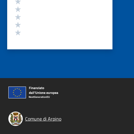
Valuta 5 stelle su 5
Valuta 4 stelle su 5
Valuta 3 stelle su 5
Valuta 2 stelle su 5
Valuta 1 stelle su 5
Comune di Arpino