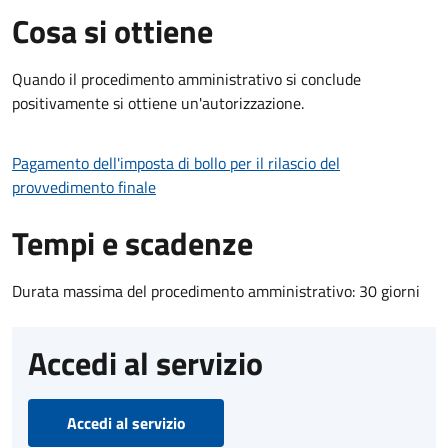
Cosa si ottiene
Quando il procedimento amministrativo si conclude
positivamente si ottiene un'autorizzazione.
Pagamento dell'imposta di bollo per il rilascio del
provvedimento finale
Tempi e scadenze
Durata massima del procedimento amministrativo: 30 giorni
Accedi al servizio
Accedi al servizio