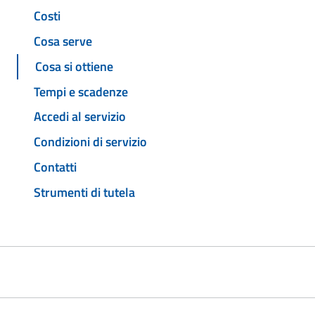
Costi
Cosa serve
Cosa si ottiene
Tempi e scadenze
Accedi al servizio
Condizioni di servizio
Contatti
Strumenti di tutela