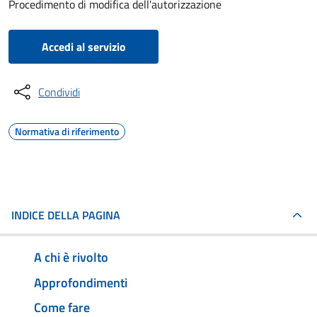
Procedimento di modifica dell'autorizzazione
Accedi al servizio
Condividi
Normativa di riferimento
INDICE DELLA PAGINA
A chi è rivolto
Approfondimenti
Come fare