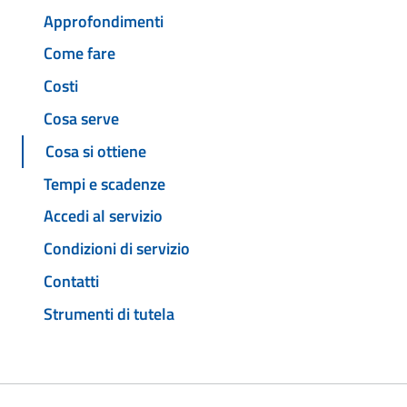
Approfondimenti
Come fare
Costi
Cosa serve
Cosa si ottiene
Tempi e scadenze
Accedi al servizio
Condizioni di servizio
Contatti
Strumenti di tutela