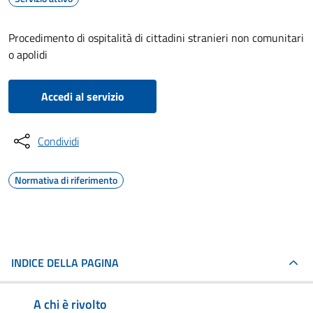
Procedimento di ospitalità di cittadini stranieri non comunitari
o apolidi
Accedi al servizio
Condividi
Normativa di riferimento
INDICE DELLA PAGINA
A chi è rivolto