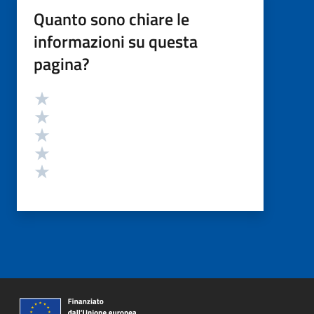
Quanto sono chiare le
informazioni su questa
pagina?
Valutazione
Valuta 5 stelle su 5
Valuta 4 stelle su 5
Valuta 3 stelle su 5
Valuta 2 stelle su 5
Valuta 1 stelle su 5