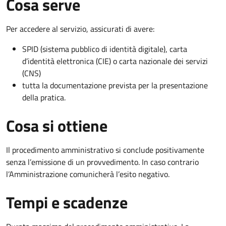
Cosa serve
Per accedere al servizio, assicurati di avere:
SPID (sistema pubblico di identità digitale), carta
d’identità elettronica (CIE) o carta nazionale dei servizi
(CNS)
tutta la documentazione prevista per la presentazione
della pratica.
Cosa si ottiene
Il procedimento amministrativo si conclude positivamente
senza l’emissione di un provvedimento. In caso contrario
l’Amministrazione comunicherà l’esito negativo.
Tempi e scadenze