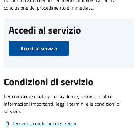
Durata massima del procedimento amministrativo: La
conclusione del procedimento è immediata.
Accedi al servizio
Accedi al servizio
Condizioni di servizio
Per conoscere i dettagli di scadenze, requisiti e altre
informazioni importanti, leggi i termini e le condizioni di
servizio.
Termini e condizioni di servizio