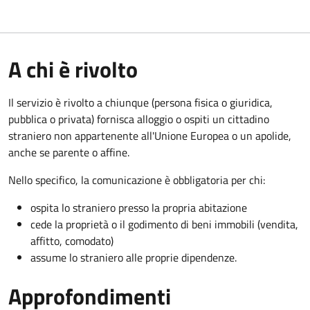
A chi è rivolto
Il servizio è rivolto a chiunque (persona fisica o giuridica,
pubblica o privata) fornisca alloggio o ospiti un cittadino
straniero non appartenente all'Unione Europea o un apolide,
anche se parente o affine.
Nello specifico, la comunicazione è obbligatoria per chi:
ospita lo straniero presso la propria abitazione
cede la proprietà o il godimento di beni immobili (vendita,
affitto, comodato)
assume lo straniero alle proprie dipendenze.
Approfondimenti