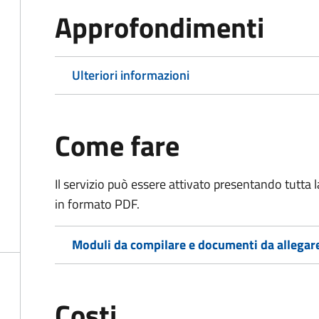
Approfondimenti
Ulteriori informazioni
Come fare
Il servizio può essere attivato presentando tutta
in formato PDF.
Moduli da compilare e documenti da allegar
Costi