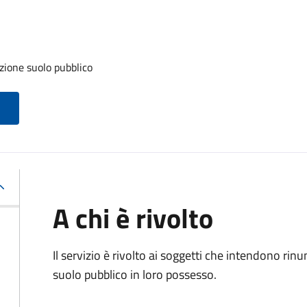
zione suolo pubblico
A chi è rivolto
Il servizio è rivolto ai soggetti che intendono rin
suolo pubblico in loro possesso.