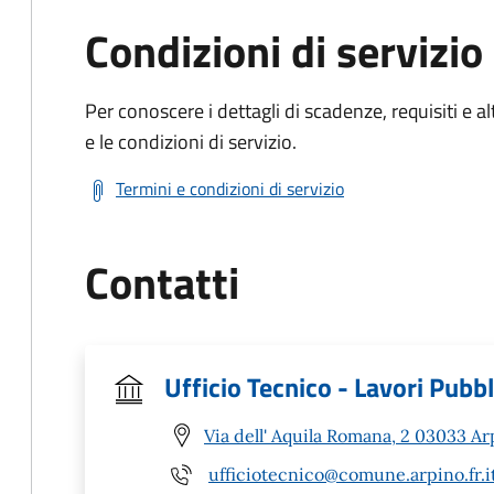
Condizioni di servizio
Per conoscere i dettagli di scadenze, requisiti e al
e le condizioni di servizio.
Termini e condizioni di servizio
Contatti
Ufficio Tecnico - Lavori Pubbl
Via dell' Aquila Romana, 2 03033 Ar
ufficiotecnico@comune.arpino.fr.i