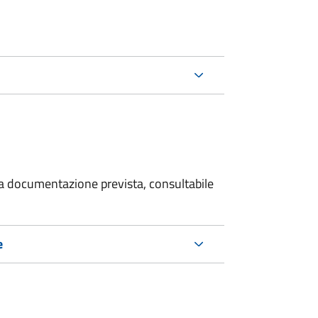
 la documentazione prevista, consultabile
e