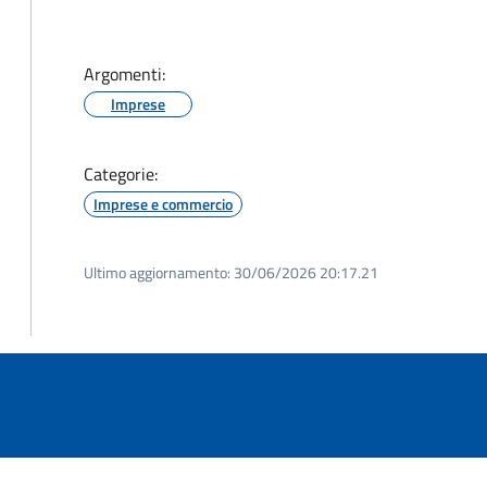
Argomenti:
Imprese
Categorie:
Imprese e commercio
Ultimo aggiornamento:
30/06/2026 20:17.21