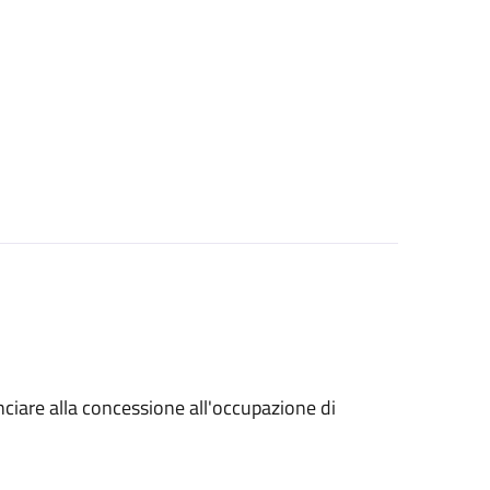
unciare alla concessione all'occupazione di