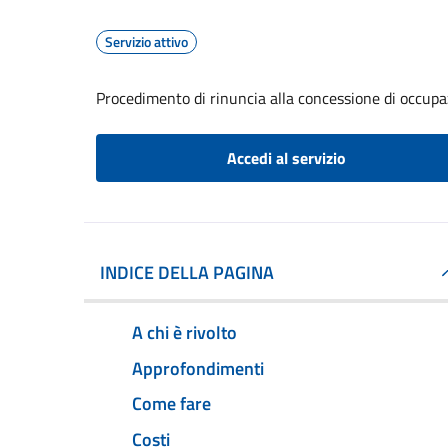
Servizio attivo
Procedimento di rinuncia alla concessione di occupa
Accedi al servizio
INDICE DELLA PAGINA
A chi è rivolto
Approfondimenti
Come fare
Costi