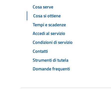
Cosa serve
Cosa si ottiene
Tempi e scadenze
Accedi al servizio
Condizioni di servizio
Contatti
Strumenti di tutela
Domande frequenti