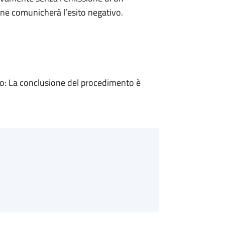
ne comunicherà l’esito negativo.
: La conclusione del procedimento è