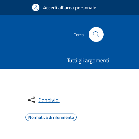
Accedi all'area personale
Cerca
Tutti gli argomenti
Condividi
Normativa di riferimento