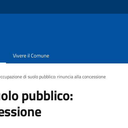
Vivere il Comune
ccupazione di suolo pubblico: rinuncia alla concessione
olo pubblico:
cessione