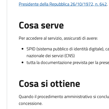
Presidente della Repubblica 26/10/1972, n. 642
.
Cosa serve
Per accedere al servizio, assicurati di avere:
SPID (sistema pubblico di identità digitale), ca
nazionale dei servizi (CNS)
tutta la documentazione prevista per la prese
Cosa si ottiene
Quando il procedimento amministrativo si conclu
concessione.