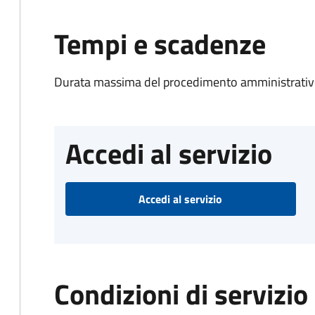
Tempi e scadenze
Durata massima del procedimento amministrativo
Accedi al servizio
Accedi al servizio
Condizioni di servizio