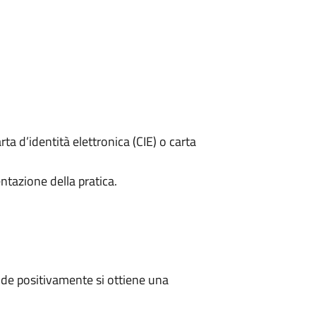
rta d’identità elettronica (CIE) o carta
ntazione della pratica.
de positivamente si ottiene una