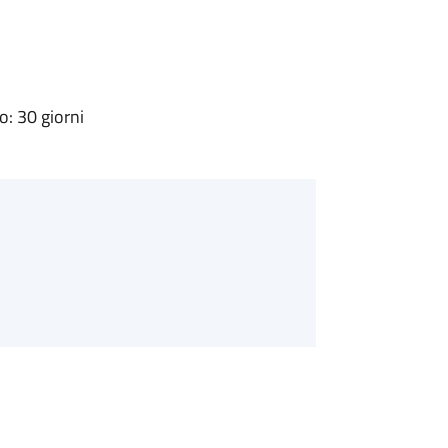
: 30 giorni