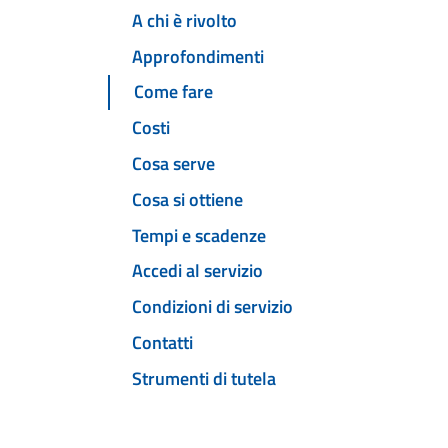
A chi è rivolto
Approfondimenti
Come fare
Costi
Cosa serve
Cosa si ottiene
Tempi e scadenze
Accedi al servizio
Condizioni di servizio
Contatti
Strumenti di tutela