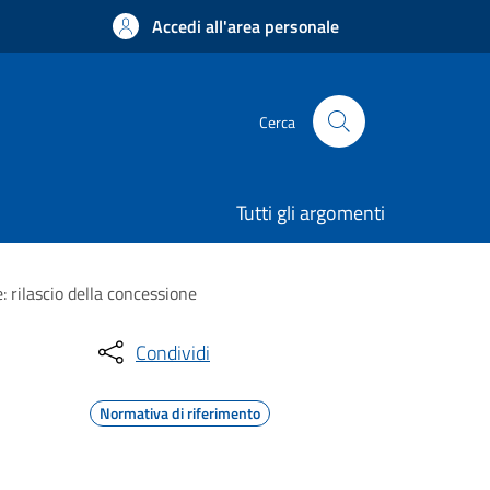
Accedi all'area personale
Cerca
Tutti gli argomenti
: rilascio della concessione
Condividi
Normativa di riferimento