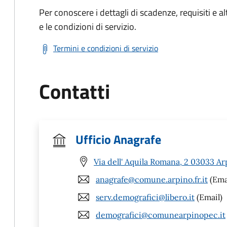
Per conoscere i dettagli di scadenze, requisiti e al
e le condizioni di servizio.
Termini e condizioni di servizio
Contatti
Ufficio Anagrafe
Via dell' Aquila Romana, 2 03033 Ar
anagrafe@comune.arpino.fr.it
(Ema
serv.demografici@libero.it
(Email)
demografici@comunearpinopec.it