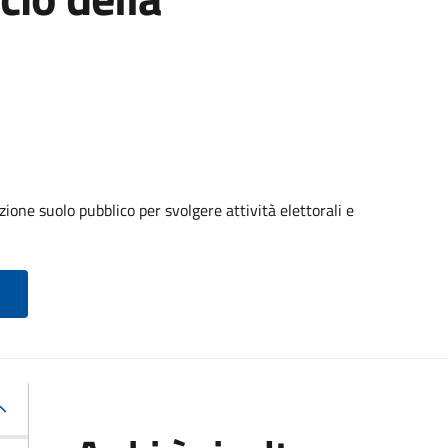
ione suolo pubblico per svolgere attività elettorali e