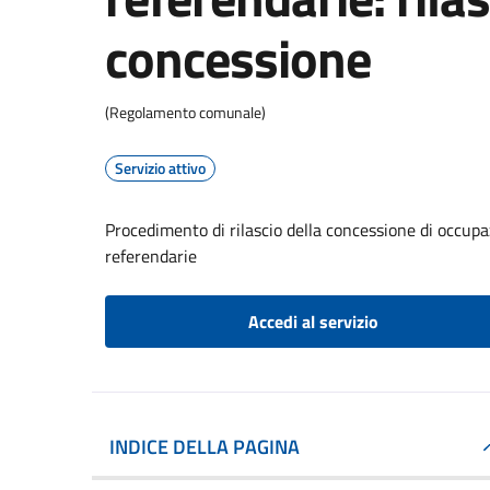
concessione
(Regolamento comunale)
Servizio attivo
Procedimento di rilascio della concessione di occupaz
referendarie
Accedi al servizio
INDICE DELLA PAGINA