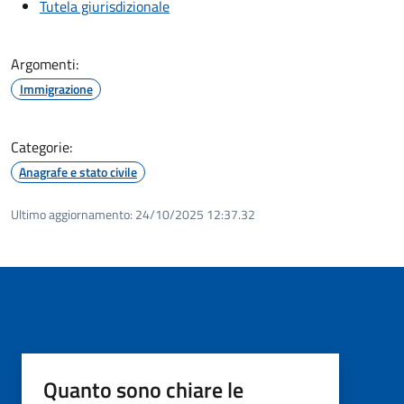
Tutela giurisdizionale
Argomenti:
Immigrazione
Categorie:
Anagrafe e stato civile
Ultimo aggiornamento:
24/10/2025 12:37.32
Quanto sono chiare le