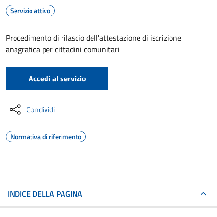
Servizio attivo
Procedimento di rilascio dell'attestazione di iscrizione
anagrafica per cittadini comunitari
Accedi al servizio
Condividi
Normativa di riferimento
INDICE DELLA PAGINA