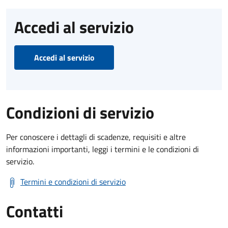
Accedi al servizio
Accedi al servizio
Condizioni di servizio
Per conoscere i dettagli di scadenze, requisiti e altre
informazioni importanti, leggi i termini e le condizioni di
servizio.
Termini e condizioni di servizio
Contatti