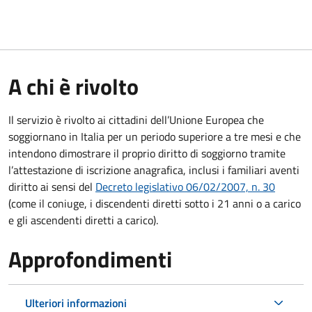
A chi è rivolto
Il servizio è rivolto ai cittadini dell’Unione Europea che
soggiornano in Italia per un periodo superiore a tre mesi e che
intendono dimostrare il proprio diritto di soggiorno tramite
l’attestazione di iscrizione anagrafica, inclusi i familiari aventi
diritto ai sensi del
Decreto legislativo 06/02/2007, n. 30
(come il coniuge, i discendenti diretti sotto i 21 anni o a carico
e gli ascendenti diretti a carico).
Approfondimenti
Ulteriori informazioni