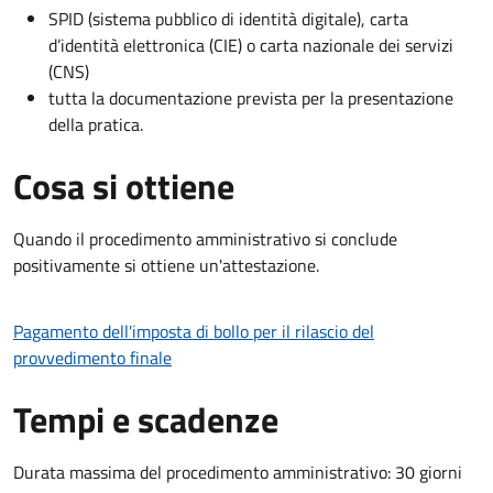
SPID (sistema pubblico di identità digitale), carta
d’identità elettronica (CIE) o carta nazionale dei servizi
(CNS)
tutta la documentazione prevista per la presentazione
della pratica.
Cosa si ottiene
Quando il procedimento amministrativo si conclude
positivamente si ottiene un'attestazione.
Pagamento dell'imposta di bollo per il rilascio del
provvedimento finale
Tempi e scadenze
Durata massima del procedimento amministrativo: 30 giorni