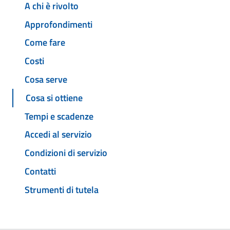
A chi è rivolto
Approfondimenti
Come fare
Costi
Cosa serve
Cosa si ottiene
Tempi e scadenze
Accedi al servizio
Condizioni di servizio
Contatti
Strumenti di tutela