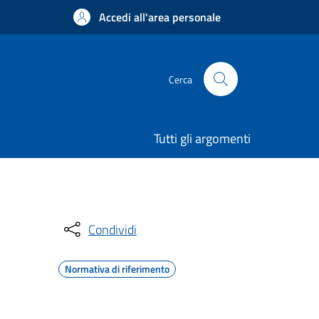
Accedi all'area personale
Cerca
Tutti gli argomenti
Condividi
Normativa di riferimento