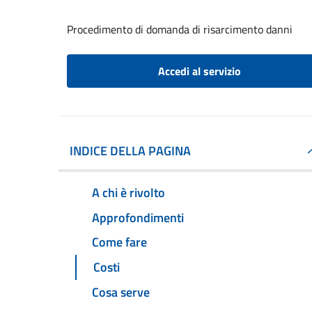
Procedimento di domanda di risarcimento danni
Accedi al servizio
INDICE DELLA PAGINA
A chi è rivolto
Approfondimenti
Come fare
Costi
Cosa serve