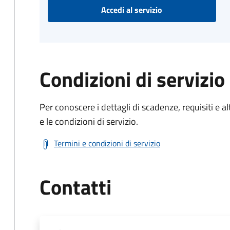
Accedi al servizio
Condizioni di servizio
Per conoscere i dettagli di scadenze, requisiti e al
e le condizioni di servizio.
Termini e condizioni di servizio
Contatti