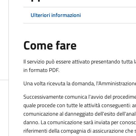
Ulteriori informazioni
Come fare
Il servizio può essere attivato presentando tutta
in formato PDF.
Una volta ricevuta la domanda, l'Amministrazione
Successivamente comunica l'avvio del procedimen
quale procede con tutte le attività conseguenti: an
comunicazione al danneggiato dell'esito dell'anal
danno. La comunicazione sarà inviata per conosce
riferimenti della compagnia di assicurazione che 