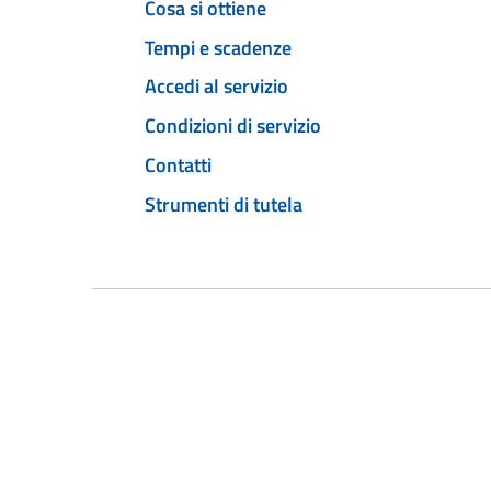
Cosa si ottiene
Tempi e scadenze
Accedi al servizio
Condizioni di servizio
Contatti
Strumenti di tutela