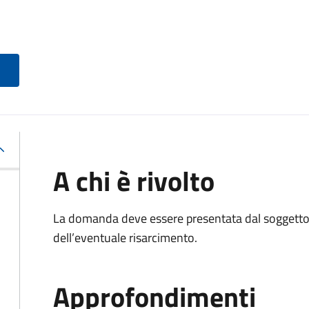
A chi è rivolto
La domanda deve essere presentata dal soggetto 
dell’eventuale risarcimento.
Approfondimenti