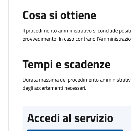
Cosa si ottiene
Il procedimento amministrativo si conclude posit
provvedimento. In caso contrario l’Amministrazio
Tempi e scadenze
Durata massima del procedimento amministrativo:
degli accertamenti necessari.
Accedi al servizio