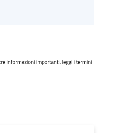
tre informazioni importanti, leggi i termini