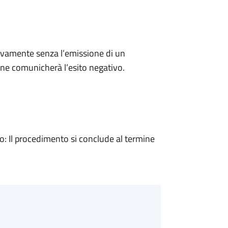
ivamente senza l’emissione di un
ne comunicherà l’esito negativo.
 Il procedimento si conclude al termine