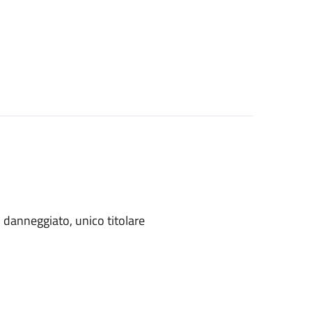
danneggiato, unico titolare