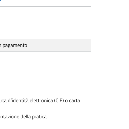
cun pagamento
rta d’identità elettronica (CIE) o carta
ntazione della pratica.