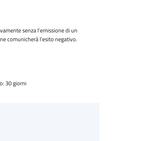
ivamente senza l’emissione di un
ne comunicherà l’esito negativo.
: 30 giorni