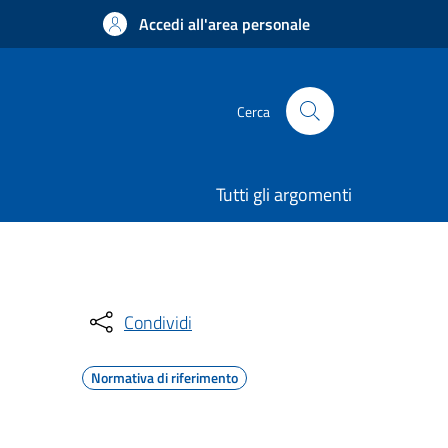
Accedi all'area personale
Cerca
Tutti gli argomenti
Condividi
Normativa di riferimento