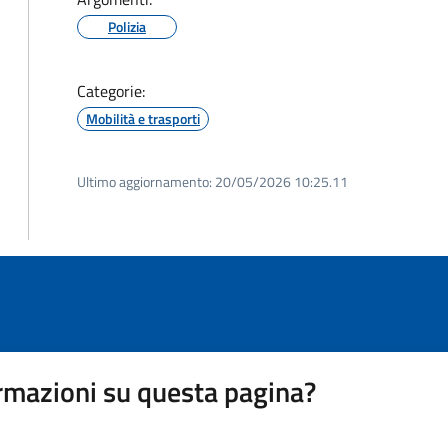
Polizia
Categorie:
Mobilità e trasporti
Ultimo aggiornamento:
20/05/2026 10:25.11
rmazioni su questa pagina?