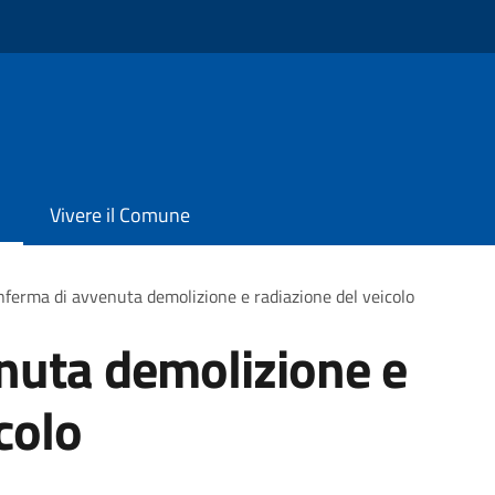
Vivere il Comune
ferma di avvenuta demolizione e radiazione del veicolo
nuta demolizione e
colo