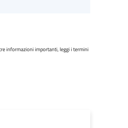
tre informazioni importanti, leggi i termini