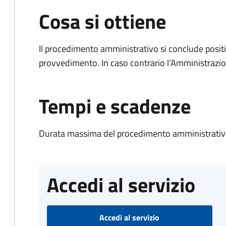
Cosa si ottiene
Il procedimento amministrativo si conclude posit
provvedimento. In caso contrario l’Amministrazio
Tempi e scadenze
Durata massima del procedimento amministrativo
Accedi al servizio
Accedi al servizio