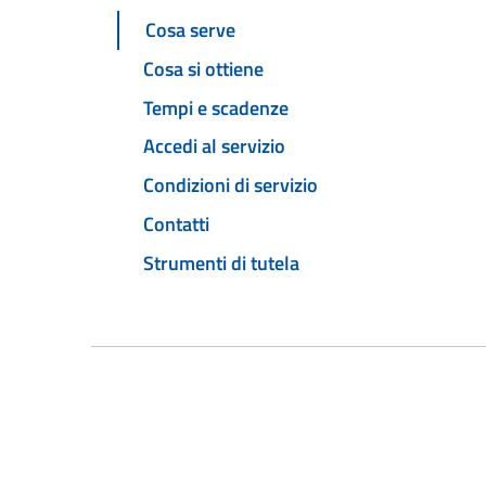
Cosa serve
Cosa si ottiene
Tempi e scadenze
Accedi al servizio
Condizioni di servizio
Contatti
Strumenti di tutela