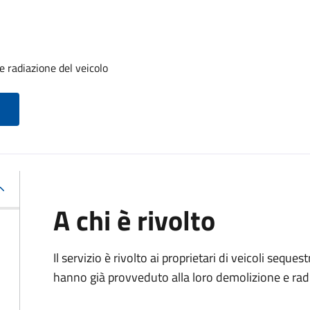
 radiazione del veicolo
A chi è rivolto
Il servizio è rivolto ai proprietari di veicoli sequ
hanno già provveduto alla loro demolizione e rad