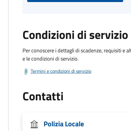
Condizioni di servizio
Per conoscere i dettagli di scadenze, requisiti e al
e le condizioni di servizio.
Termini e condizioni di servizio
Contatti
Polizia Locale