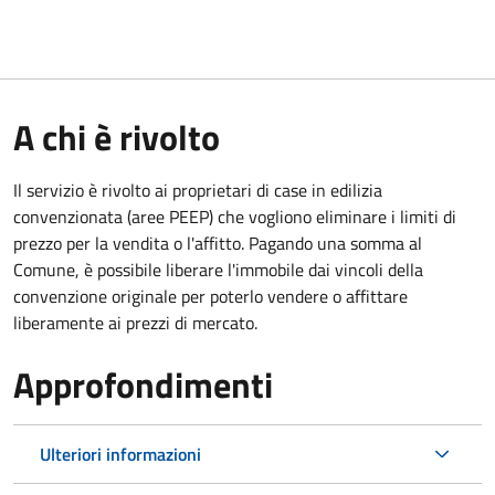
A chi è rivolto
Il servizio è rivolto ai proprietari di case in edilizia
convenzionata (aree PEEP) che vogliono eliminare i limiti di
prezzo per la vendita o l'affitto. Pagando una somma al
Comune, è possibile liberare l'immobile dai vincoli della
convenzione originale per poterlo vendere o affittare
liberamente ai prezzi di mercato.
Approfondimenti
Ulteriori informazioni