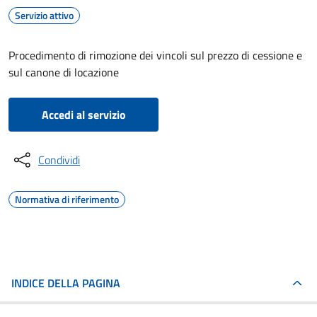
Servizio attivo
Procedimento di rimozione dei vincoli sul prezzo di cessione e
sul canone di locazione
Accedi al servizio
Condividi
Normativa di riferimento
INDICE DELLA PAGINA