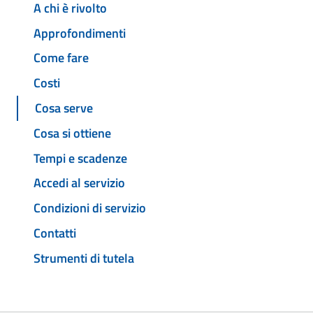
A chi è rivolto
Approfondimenti
Come fare
Costi
Cosa serve
Cosa si ottiene
Tempi e scadenze
Accedi al servizio
Condizioni di servizio
Contatti
Strumenti di tutela