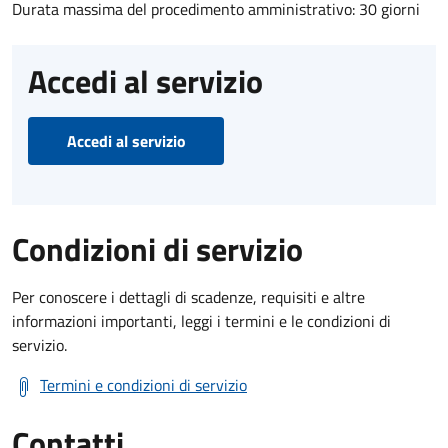
Durata massima del procedimento amministrativo: 30 giorni
Accedi al servizio
Accedi al servizio
Condizioni di servizio
Per conoscere i dettagli di scadenze, requisiti e altre
informazioni importanti, leggi i termini e le condizioni di
servizio.
Termini e condizioni di servizio
Contatti