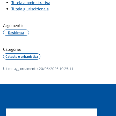
Tutela amministrativa
Tutela giurisdizionale
Argomenti:
Residenza
Categorie:
Catasto e urbanistica
Ultimo aggiornamento:
20/05/2026 10:25.11