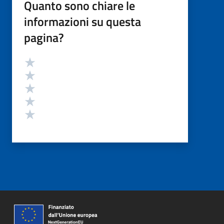
Quanto sono chiare le
informazioni su questa
pagina?
Valutazione
Valuta 5 stelle su 5
Valuta 4 stelle su 5
Valuta 3 stelle su 5
Valuta 2 stelle su 5
Valuta 1 stelle su 5