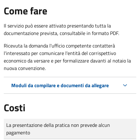
Come fare
Il servizio può essere attivato presentando tutta la
documentazione prevista, consultabile in formato PDF.
Ricevuta la domanda l'ufficio competente contatterà
l'interessato per comunicare l'entità del corrispettivo
economico da versare e per formalizzare davanti al notaio la
nuova convenzione.
Moduli da compilare e documenti da allegare
Costi
Tipo di pagamento
Importo
La presentazione della pratica non prevede alcun
pagamento