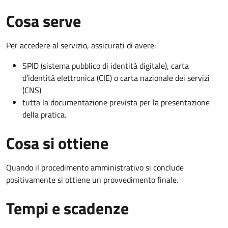
Cosa serve
Per accedere al servizio, assicurati di avere:
SPID (sistema pubblico di identità digitale), carta
d’identità elettronica (CIE) o carta nazionale dei servizi
(CNS)
tutta la documentazione prevista per la presentazione
della pratica.
Cosa si ottiene
Quando il procedimento amministrativo si conclude
positivamente si ottiene un provvedimento finale.
Tempi e scadenze