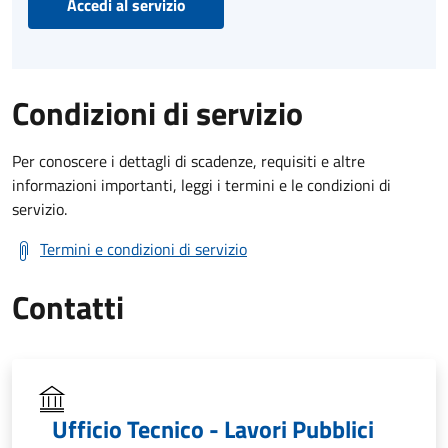
Accedi al servizio
Condizioni di servizio
Per conoscere i dettagli di scadenze, requisiti e altre
informazioni importanti, leggi i termini e le condizioni di
servizio.
Termini e condizioni di servizio
Contatti
Ufficio Tecnico - Lavori Pubblici