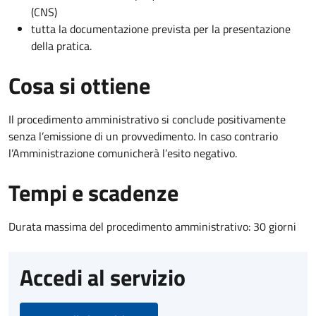
(CNS)
tutta la documentazione prevista per la presentazione
della pratica.
Cosa si ottiene
Il procedimento amministrativo si conclude positivamente
senza l’emissione di un provvedimento. In caso contrario
l’Amministrazione comunicherà l’esito negativo.
Tempi e scadenze
Durata massima del procedimento amministrativo: 30 giorni
Accedi al servizio