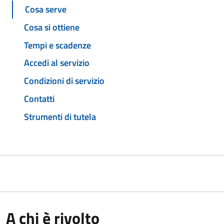
Cosa serve
Cosa si ottiene
Tempi e scadenze
Accedi al servizio
Condizioni di servizio
Contatti
Strumenti di tutela
A chi è rivolto