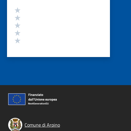
Valutazione
Valuta 5 stelle su 5
Valuta 4 stelle su 5
Valuta 3 stelle su 5
Valuta 2 stelle su 5
Valuta 1 stelle su 5
Comune di Arpino