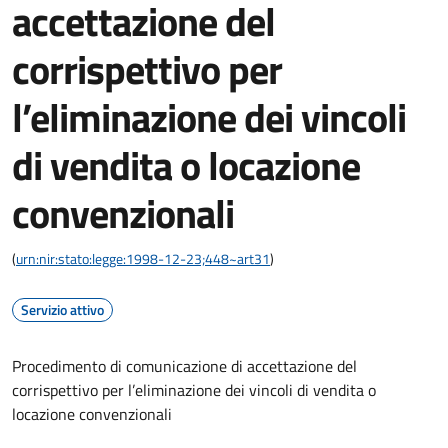
accettazione del
corrispettivo per
l’eliminazione dei vincoli
di vendita o locazione
convenzionali
(
urn:nir:stato:legge:1998-12-23;448~art31
)
Servizio attivo
Procedimento di comunicazione di accettazione del
corrispettivo per l’eliminazione dei vincoli di vendita o
locazione convenzionali