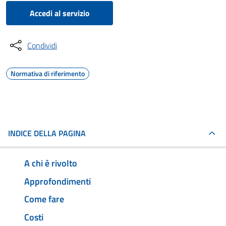
Accedi al servizio
Condividi
Normativa di riferimento
INDICE DELLA PAGINA
A chi è rivolto
Approfondimenti
Come fare
Costi