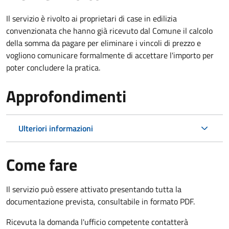
Il servizio è rivolto ai proprietari di case in edilizia
convenzionata che hanno già ricevuto dal Comune il calcolo
della somma da pagare per eliminare i vincoli di prezzo e
vogliono comunicare formalmente di accettare l'importo per
poter concludere la pratica.
Approfondimenti
Ulteriori informazioni
Come fare
Il servizio può essere attivato presentando tutta la
documentazione prevista, consultabile in formato PDF.
Ricevuta la domanda l'ufficio competente contatterà