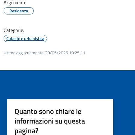
Argomenti:
Residenza
Categorie:
Catasto e urbanistica
Ultimo aggiornamento:
20/05/2026 10:25.11
Quanto sono chiare le
informazioni su questa
pagina?