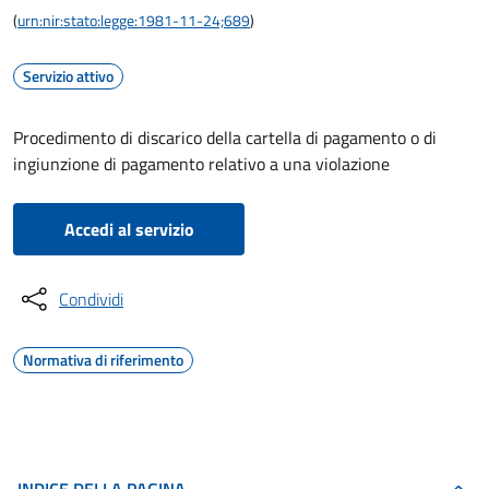
(
urn:nir:stato:legge:1981-11-24;689
)
Servizio attivo
Procedimento di discarico della cartella di pagamento o di
ingiunzione di pagamento relativo a una violazione
Accedi al servizio
Condividi
Normativa di riferimento