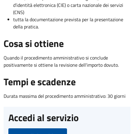
d’identità elettronica (CIE) o carta nazionale dei servizi
(CNS)
tutta la documentazione prevista per la presentazione
della pratica.
Cosa si ottiene
Quando il procedimento amministrativo si conclude
positivamente si ottiene la revisione dell'importo dovuto.
Tempi e scadenze
Durata massima del procedimento amministrativo: 30 giorni
Accedi al servizio