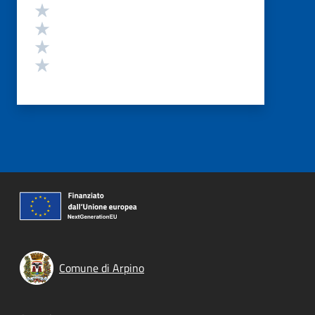
Valuta 4 stelle su 5
Valuta 3 stelle su 5
Valuta 2 stelle su 5
Valuta 1 stelle su 5
Comune di Arpino