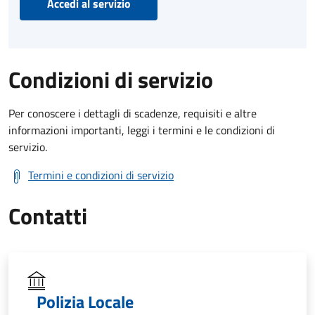
Accedi al servizio
Condizioni di servizio
Per conoscere i dettagli di scadenze, requisiti e altre
informazioni importanti, leggi i termini e le condizioni di
servizio.
Termini e condizioni di servizio
Contatti
Polizia Locale