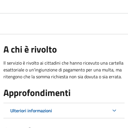
A chi è rivolto
Il servizio è rivolto ai cittadini che hanno ricevuto una cartella
esattoriale o un'ingiunzione di pagamento per una multa, ma
ritengono che la somma richiesta non sia dovuta o sia errata.
Approfondimenti
Ulteriori informazioni