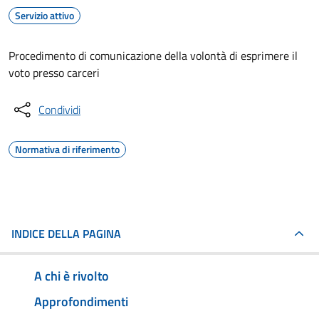
Servizio attivo
Procedimento di comunicazione della volontà di esprimere il
voto presso carceri
Condividi
Normativa di riferimento
INDICE DELLA PAGINA
A chi è rivolto
Approfondimenti