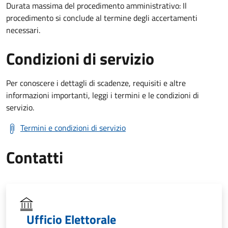
Durata massima del procedimento amministrativo: Il
procedimento si conclude al termine degli accertamenti
necessari.
Condizioni di servizio
Per conoscere i dettagli di scadenze, requisiti e altre
informazioni importanti, leggi i termini e le condizioni di
servizio.
Termini e condizioni di servizio
Contatti
Ufficio Elettorale