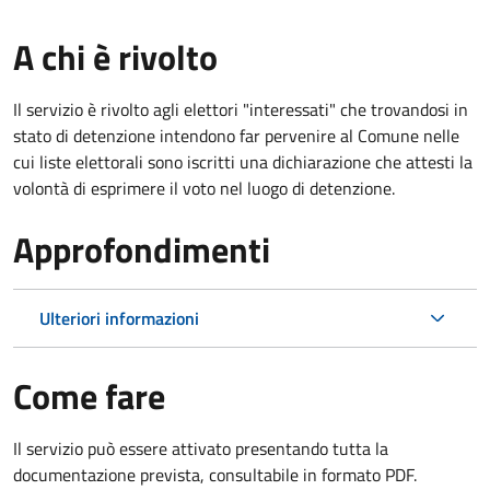
A chi è rivolto
Il servizio è rivolto agli elettori "interessati" che trovandosi in
stato di detenzione intendono far pervenire al Comune nelle
cui liste elettorali sono iscritti una dichiarazione che attesti la
volontà di esprimere il voto nel luogo di detenzione.
Approfondimenti
Ulteriori informazioni
Come fare
Il servizio può essere attivato presentando tutta la
documentazione prevista, consultabile in formato PDF.