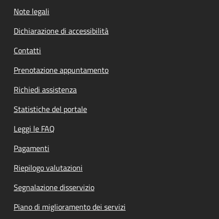
Note legali
Dichiarazione di accessibilità
Contatti
Prenotazione appuntamento
Richiedi assistenza
Statistiche del portale
Leggi le FAQ
Pagamenti
Riepilogo valutazioni
Segnalazione disservizio
Piano di miglioramento dei servizi