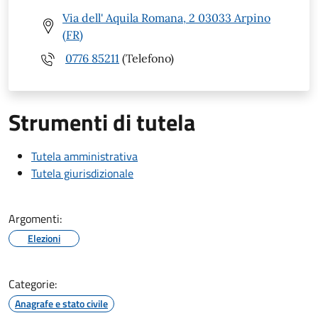
Via dell' Aquila Romana, 2 03033 Arpino
(FR)
0776 85211
(Telefono)
Strumenti di tutela
Tutela amministrativa
Tutela giurisdizionale
Argomenti:
Elezioni
Categorie:
Anagrafe e stato civile