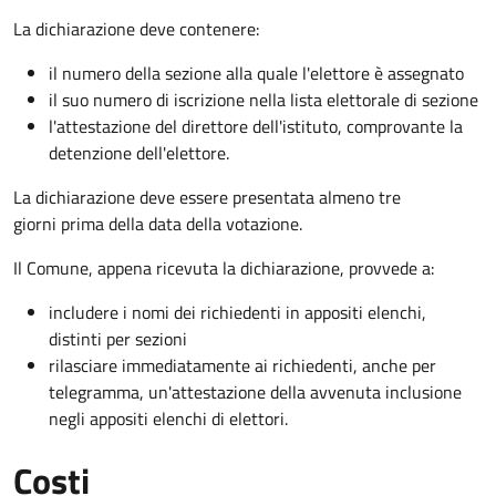
La dichiarazione deve contenere:
il numero della sezione alla quale l'elettore è assegnato
il suo numero di iscrizione nella lista elettorale di sezione
l'attestazione del direttore dell'istituto, comprovante la
detenzione dell'elettore.
La dichiarazione deve essere presentata almeno tre
giorni prima della data della votazione.
Il Comune, appena ricevuta la dichiarazione, provvede a:
includere i nomi dei richiedenti in appositi elenchi,
distinti per sezioni
rilasciare immediatamente ai richiedenti, anche per
telegramma, un'attestazione della avvenuta inclusione
negli appositi elenchi di elettori.
Costi