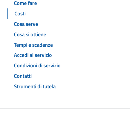
Come fare
Costi
Cosa serve
Cosa si ottiene
Tempi e scadenze
Accedi al servizio
Condizioni di servizio
Contatti
Strumenti di tutela