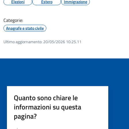
Elezioni
Estero
Immigrazione
Categorie:
Anagrafe e stato civile
Ultimo aggiornamento:
20/05/2026 10:25.11
Quanto sono chiare le
informazioni su questa
pagina?
Valutazione