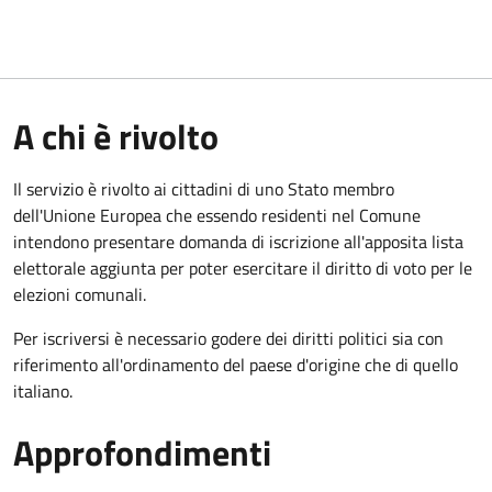
A chi è rivolto
Il servizio è rivolto ai cittadini di uno Stato membro
dell'Unione Europea che essendo residenti nel Comune
intendono presentare domanda di iscrizione all'apposita lista
elettorale aggiunta per poter esercitare il diritto di voto per le
elezioni comunali.
Per iscriversi è necessario godere dei diritti politici sia con
riferimento all'ordinamento del paese d'origine che di quello
italiano.
Approfondimenti