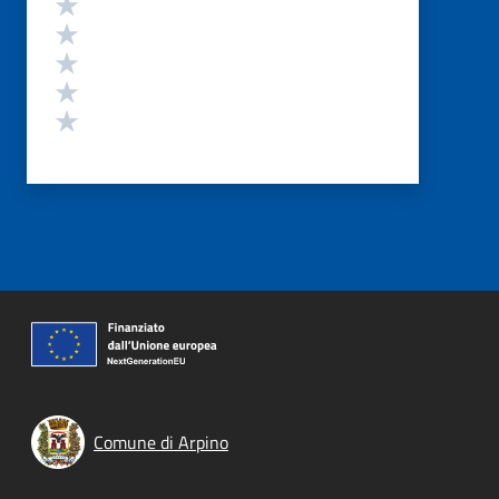
Valuta 5 stelle su 5
Valuta 4 stelle su 5
Valuta 3 stelle su 5
Valuta 2 stelle su 5
Valuta 1 stelle su 5
Comune di Arpino