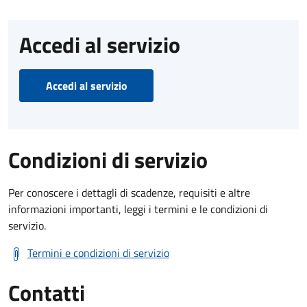
Accedi al servizio
Accedi al servizio
Condizioni di servizio
Per conoscere i dettagli di scadenze, requisiti e altre
informazioni importanti, leggi i termini e le condizioni di
servizio.
Termini e condizioni di servizio
Contatti