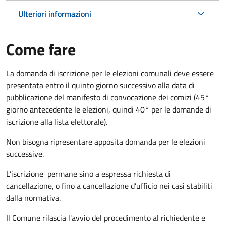
Ulteriori informazioni
Come fare
La domanda di iscrizione per le elezioni comunali deve essere
presentata entro il quinto giorno successivo alla data di
pubblicazione del manifesto di convocazione dei comizi (45°
giorno antecedente le elezioni, quindi 40° per le domande di
iscrizione alla lista elettorale).
Non bisogna ripresentare apposita domanda per le elezioni
successive.
L’iscrizione permane sino a espressa richiesta di
cancellazione, o fino a cancellazione d’ufficio nei casi stabiliti
dalla normativa.
Il Comune rilascia l'avvio del procedimento al richiedente e