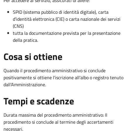
Per accedere al servizio, assicurati di avere:
SPID (sistema pubblico di identità digitale), carta
d’identità elettronica (CIE) o carta nazionale dei servizi
(CNS)
tutta la documentazione prevista per la presentazione
della pratica.
Cosa si ottiene
Quando il procedimento amministrativo si conclude
positivamente si ottiene l'iscrizione all'albo o registro tenuto
dall'Amministrazione.
Tempi e scadenze
Durata massima del procedimento amministrativo: Il
procedimento si conclude al termine degli accertamenti
necessari.