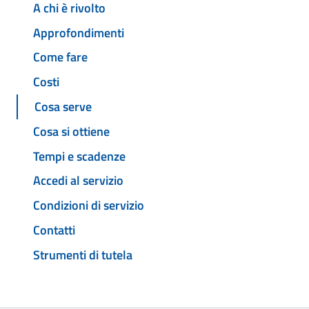
A chi è rivolto
Approfondimenti
Come fare
Costi
Cosa serve
Cosa si ottiene
Tempi e scadenze
Accedi al servizio
Condizioni di servizio
Contatti
Strumenti di tutela