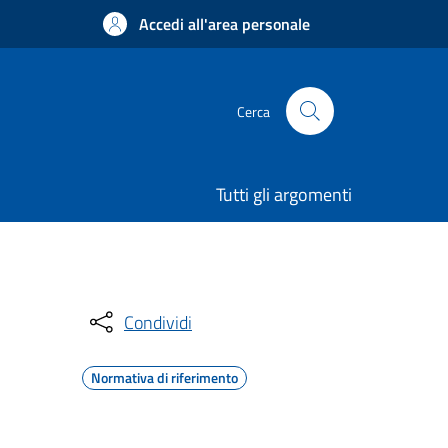
Accedi all'area personale
Cerca
Tutti gli argomenti
Condividi
Normativa di riferimento