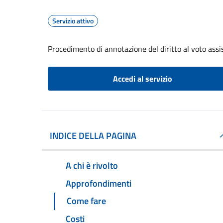
Servizio attivo
Procedimento di annotazione del diritto al voto assis
Accedi al servizio
INDICE DELLA PAGINA
A chi è rivolto
Approfondimenti
Come fare
Costi