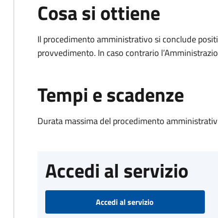
Cosa si ottiene
Il procedimento amministrativo si conclude posit
provvedimento. In caso contrario l’Amministrazio
Tempi e scadenze
Durata massima del procedimento amministrativo
Accedi al servizio
Accedi al servizio