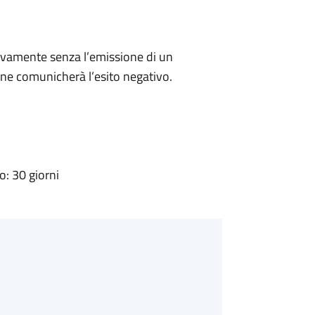
ivamente senza l’emissione di un
ne comunicherà l’esito negativo.
: 30 giorni