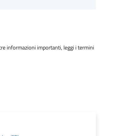
tre informazioni importanti, leggi i termini