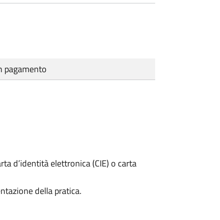
cun pagamento
rta d’identità elettronica (CIE) o carta
ntazione della pratica.