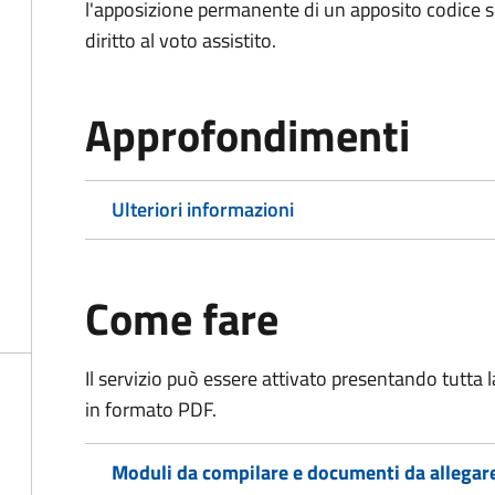
l'apposizione permanente di un apposito codice sul
diritto al voto assistito.
Approfondimenti
Ulteriori informazioni
Come fare
Il servizio può essere attivato presentando tutta
in formato PDF.
Moduli da compilare e documenti da allegar