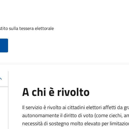
tito sulla tessera elettorale
A chi è rivolto
Il servizio è rivolto ai cittadini elettori affetti da 
autonomamente il diritto di voto (come ciechi, am
necessità di sostegno molto elevato per limitazio