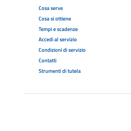
Cosa serve
Cosa si ottiene
Tempi e scadenze
Accedi al servizio
Condizioni di servizio
Contatti
Strumenti di tutela