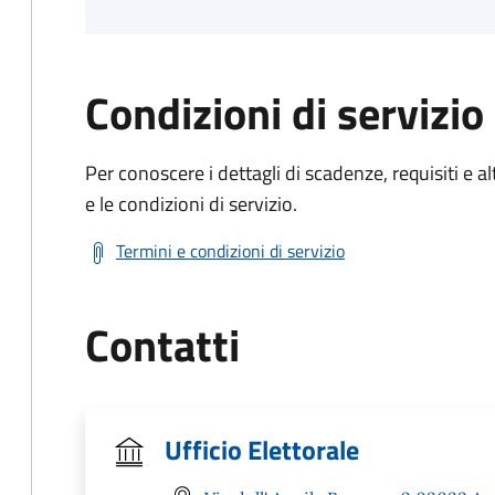
Condizioni di servizio
Per conoscere i dettagli di scadenze, requisiti e al
e le condizioni di servizio.
Termini e condizioni di servizio
Contatti
Ufficio Elettorale