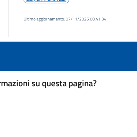
Ultimo aggiornamento:
07/11/2025 08:41.34
rmazioni su questa pagina?