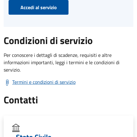
Accedi al servizio
Condizioni di servizio
Per conoscere i dettagli di scadenze, requisiti e altre
informazioni importanti, leggi i termini e le condizioni di
servizio.
Termini e condizioni di servizio
Contatti