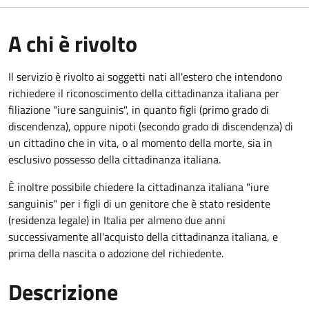
A chi è rivolto
Il servizio è rivolto ai soggetti nati all'estero che intendono
richiedere il riconoscimento della cittadinanza italiana per
filiazione "iure sanguinis", in quanto figli (primo grado di
discendenza), oppure nipoti (secondo grado di discendenza) di
un cittadino che in vita, o al momento della morte, sia in
esclusivo possesso della cittadinanza italiana.
È inoltre possibile chiedere la cittadinanza italiana "iure
sanguinis" per i figli di un genitore che è stato residente
(residenza legale) in Italia per almeno due anni
successivamente all'acquisto della cittadinanza italiana, e
prima della nascita o adozione del richiedente.
Descrizione