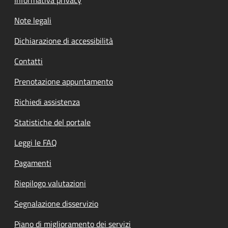
Informativa privacy
Note legali
Dichiarazione di accessibilità
Contatti
Prenotazione appuntamento
Richiedi assistenza
Statistiche del portale
Leggi le FAQ
Pagamenti
Riepilogo valutazioni
Segnalazione disservizio
Piano di miglioramento dei servizi