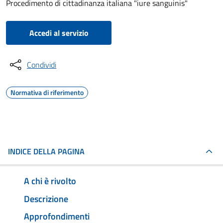
Procedimento di cittadinanza italiana "iure sanguinis"
Accedi al servizio
Condividi
Normativa di riferimento
INDICE DELLA PAGINA
A chi è rivolto
Descrizione
Approfondimenti