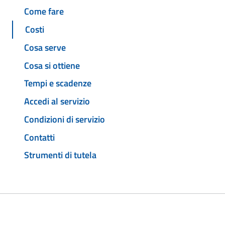
Come fare
Costi
Cosa serve
Cosa si ottiene
Tempi e scadenze
Accedi al servizio
Condizioni di servizio
Contatti
Strumenti di tutela