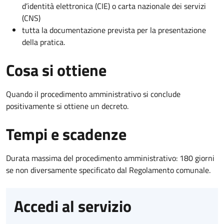
d’identità elettronica (CIE) o carta nazionale dei servizi
(CNS)
tutta la documentazione prevista per la presentazione
della pratica.
Cosa si ottiene
Quando il procedimento amministrativo si conclude
positivamente si ottiene un decreto.
Tempi e scadenze
Durata massima del procedimento amministrativo: 180 giorni
se non diversamente specificato dal Regolamento comunale.
Accedi al servizio