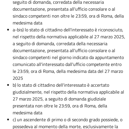
seguito di domanda, corredata della necessaria
documentazione, presentata all'ufficio consolare o al
sindaco competenti non oltre le 23:59, ora di Roma, della
medesima data
a-bis) lo stato di cittadino dell'interessato è riconosciuto,
nel rispetto della normativa applicabile al 27 marzo 2025,
a seguito di domanda, corredata della necessaria
documentazione, presentata all'ufficio consolare o al
sindaco competenti nel giorno indicato da appuntamento
comunicato all'interessato dall'ufficio competente entro
le 23:59, ora di Roma, della medesima data del 27 marzo
2025
b) lo stato di cittadino dell'interessato è accertato
giudizialmente, nel rispetto della normativa applicabile al
27 marzo 2025, a seguito di domanda giudiziale
presentata non oltre le 23:59, ora di Roma, della
medesima data
c) un ascendente di primo o di secondo grado possiede, o
possedeva al momento della morte, esclusivamente la