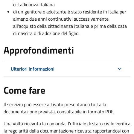
cittadinanza italiana
d) un genitore o adottante è stato residente in Italia per
almeno due anni continuativi successivamente
all'acquisto della cittadinanza italiana e prima della data
di nascita o di adozione del figlio.
Approfondimenti
Ulteriori informazioni
Come fare
Il servizio può essere attivato presentando tutta la
documentazione prevista, consultabile in formato PDF.
Una volta ricevuta la domanda, l'ufficiale di stato civile verifica
la regolarità della documentazione ricevuta rapportandosi con