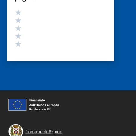
Valutazione
Valuta 5 stelle su 5
Valuta 4 stelle su 5
Valuta 3 stelle su 5
Valuta 2 stelle su 5
Valuta 1 stelle su 5
Comune di Arpino