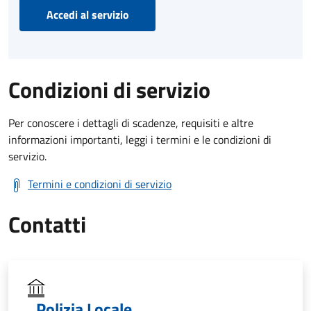
Accedi al servizio
Condizioni di servizio
Per conoscere i dettagli di scadenze, requisiti e altre
informazioni importanti, leggi i termini e le condizioni di
servizio.
Termini e condizioni di servizio
Contatti
Polizia Locale