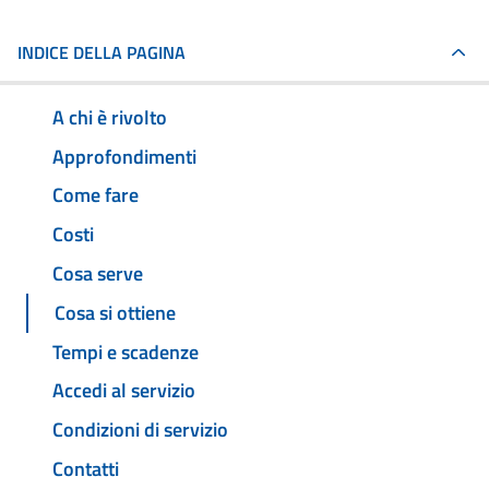
INDICE DELLA PAGINA
A chi è rivolto
Approfondimenti
Come fare
Costi
Cosa serve
Cosa si ottiene
Tempi e scadenze
Accedi al servizio
Condizioni di servizio
Contatti