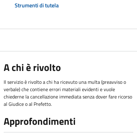
Strumenti di tutela
A chi è rivolto
Il servizio è rivolto a chi ha ricevuto una multa (preavviso o
verbale) che contiene errori materiali evidenti e vuole
chiederne la cancellazione immediata senza dover fare ricorso
al Giudice o al Prefetto.
Approfondimenti