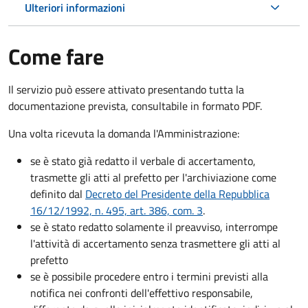
Ulteriori informazioni
Come fare
Il servizio può essere attivato presentando tutta la
documentazione prevista, consultabile in formato PDF.
Una volta ricevuta la domanda l'Amministrazione:
se è stato già redatto il verbale di accertamento,
trasmette gli atti al prefetto per l'archiviazione come
definito dal
Decreto del Presidente della Repubblica
16/12/1992, n. 495, art. 386, com. 3
.
se è stato redatto solamente il preavviso, interrompe
l'attività di accertamento senza trasmettere gli atti al
prefetto
se è possibile procedere entro i termini previsti alla
notifica nei confronti dell'effettivo responsabile,