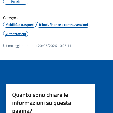
Polizia
Categorie:
Mobilità e trasporti
Tributi, finanze e contravvenzioni
Autorizzazioni
Ultimo aggiornamento:
20/05/2026 10:25.11
Quanto sono chiare le
informazioni su questa
pagina?