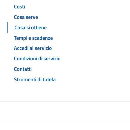
Costi
Cosa serve
Cosa si ottiene
Tempi e scadenze
Accedi al servizio
Condizioni di servizio
Contatti
Strumenti di tutela