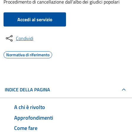
Procedimento di cancellazione dall'albo dei giudici popolari
Accedi al servizio
Condividi
Normativa di riferimento
INDICE DELLA PAGINA
A chi è rivolto
Approfondimenti
Come fare