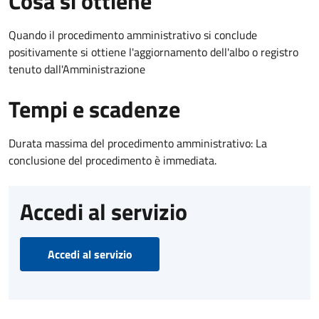
Cosa si ottiene
Quando il procedimento amministrativo si conclude
positivamente si ottiene l'aggiornamento dell'albo o registro
tenuto dall'Amministrazione
Tempi e scadenze
Durata massima del procedimento amministrativo: La
conclusione del procedimento è immediata.
Accedi al servizio
Accedi al servizio