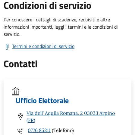
Condizioni di servizio
Per conoscere i dettagli di scadenze, requisiti e altre
informazioni importanti, leggi i termini e le condizioni di
servizio.
Termini e condizioni di servizio
Contatti
Ufficio Elettorale
Via dell' Aquila Romana, 2 03033 Arpino
(FR)
0776 85211
(Telefono)