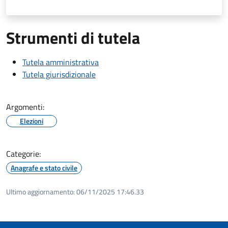
Strumenti di tutela
Tutela amministrativa
Tutela giurisdizionale
Argomenti:
Elezioni
Categorie:
Anagrafe e stato civile
Ultimo aggiornamento:
06/11/2025 17:46.33