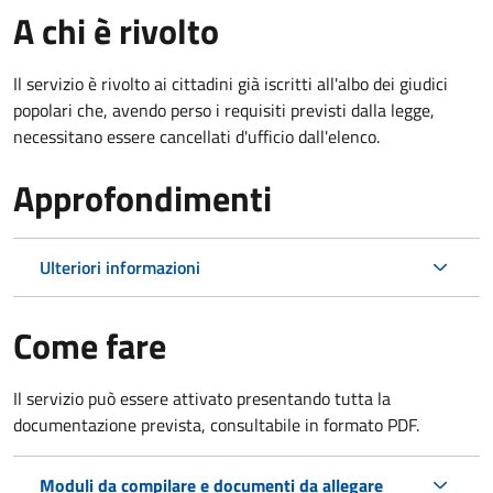
A chi è rivolto
Il servizio è rivolto ai cittadini già iscritti all'albo dei giudici
popolari che, avendo perso i requisiti previsti dalla legge,
necessitano essere cancellati d'ufficio dall'elenco.
Approfondimenti
Ulteriori informazioni
Come fare
Il servizio può essere attivato presentando tutta la
documentazione prevista, consultabile in formato PDF.
Moduli da compilare e documenti da allegare