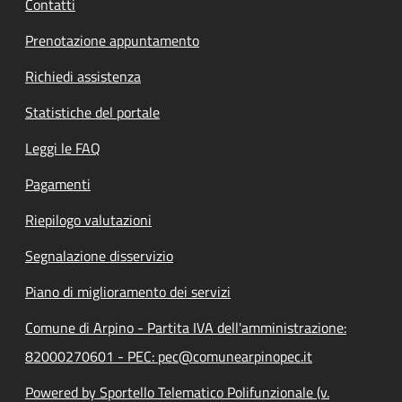
Contatti
Prenotazione appuntamento
Richiedi assistenza
Statistiche del portale
Leggi le FAQ
Pagamenti
Riepilogo valutazioni
Segnalazione disservizio
Piano di miglioramento dei servizi
Comune di Arpino - Partita IVA dell'amministrazione:
82000270601 - PEC: pec@comunearpinopec.it
Powered by Sportello Telematico Polifunzionale (v.