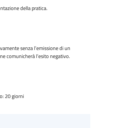
ntazione della pratica.
ivamente senza l’emissione di un
ne comunicherà l’esito negativo.
: 20 giorni