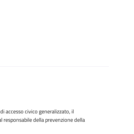
di accesso civico generalizzato, il
 responsabile della prevenzione della