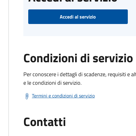
Accedi al servizio
Condizioni di servizio
Per conoscere i dettagli di scadenze, requisiti e al
e le condizioni di servizio.
Termini e condizioni di servizio
Contatti