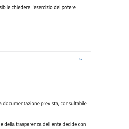
ibile chiedere l'esercizio del potere
 la documentazione prevista, consultabile
e della trasparenza dell'ente decide con