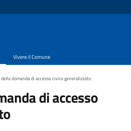
Vivere il Comune
della domanda di accesso civico generalizzato
manda di accesso
to