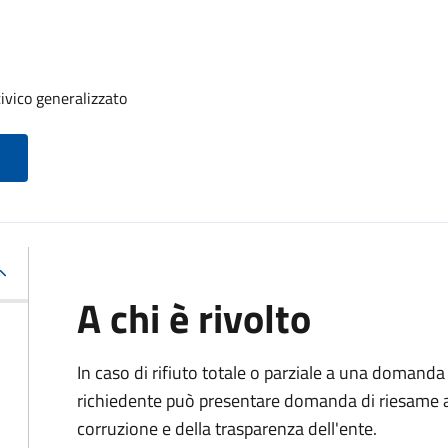
ivico generalizzato
A chi è rivolto
In caso di rifiuto totale o parziale a una domanda 
richiedente può presentare domanda di riesame al
corruzione e della trasparenza dell'ente.