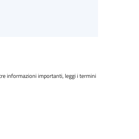
tre informazioni importanti, leggi i termini