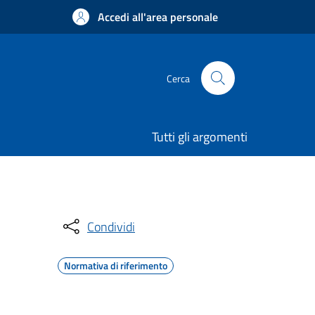
Accedi all'area personale
Cerca
Tutti gli argomenti
Condividi
Normativa di riferimento