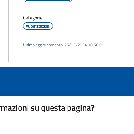
Categorie:
Autorizzazioni
Ultimo aggiornamento:
25/05/2024 18:50.01
rmazioni su questa pagina?