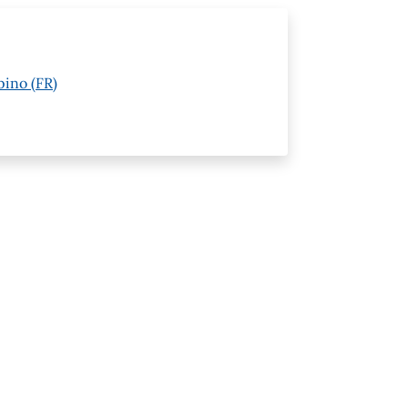
pino (FR)