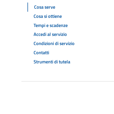
Cosa serve
Cosa si ottiene
Tempi e scadenze
Accedi al servizio
Condizioni di servizio
Contatti
Strumenti di tutela