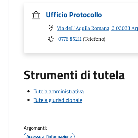
Ufficio Protocollo
Via dell' Aquila Romana, 2 03033 Ar
0776 85211
(Telefono)
Strumenti di tutela
Tutela amministrativa
Tutela giurisdizionale
Argomenti:
Accesso all'informazione