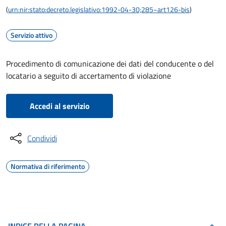
(
urn:nir:stato:decreto.legislativo:1992-04-30;285~art126-bis
)
Servizio attivo
Procedimento di comunicazione dei dati del conducente o del
locatario a seguito di accertamento di violazione
Accedi al servizio
Condividi
Normativa di riferimento