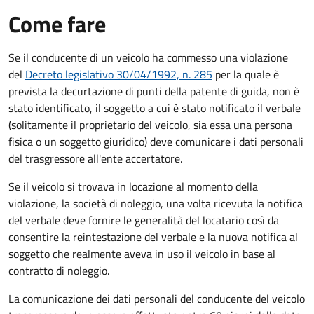
Come fare
Se il conducente di un veicolo ha commesso una violazione
del
Decreto legislativo 30/04/1992, n. 285
per la quale è
prevista la decurtazione di punti della patente di guida, non è
stato identificato, il soggetto a cui è stato notificato il verbale
(solitamente il proprietario del veicolo, sia essa una persona
fisica o un soggetto giuridico) deve comunicare i dati personali
del trasgressore all'ente accertatore.
Se il veicolo si trovava in locazione al momento della
violazione, la società di noleggio, una volta ricevuta la notifica
del verbale deve fornire le generalità del locatario così da
consentire la reintestazione del verbale e la nuova notifica al
soggetto che realmente aveva in uso il veicolo in base al
contratto di noleggio.
La comunicazione dei dati personali del conducente del veicolo