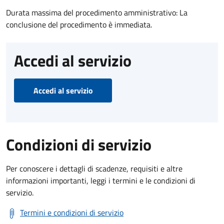
Durata massima del procedimento amministrativo: La
conclusione del procedimento è immediata.
Accedi al servizio
Accedi al servizio
Condizioni di servizio
Per conoscere i dettagli di scadenze, requisiti e altre
informazioni importanti, leggi i termini e le condizioni di
servizio.
Termini e condizioni di servizio