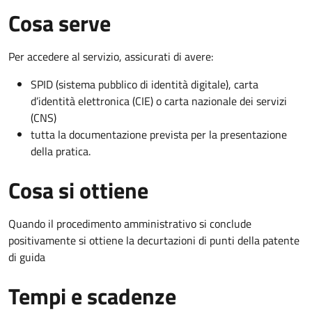
Cosa serve
Per accedere al servizio, assicurati di avere:
SPID (sistema pubblico di identità digitale), carta
d’identità elettronica (CIE) o carta nazionale dei servizi
(CNS)
tutta la documentazione prevista per la presentazione
della pratica.
Cosa si ottiene
Quando il procedimento amministrativo si conclude
positivamente si ottiene la decurtazioni di punti della patente
di guida
Tempi e scadenze