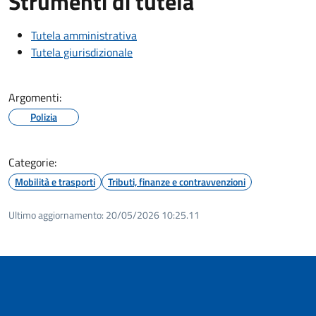
Strumenti di tutela
Tutela amministrativa
Tutela giurisdizionale
Argomenti:
Polizia
Categorie:
Mobilità e trasporti
Tributi, finanze e contravvenzioni
Ultimo aggiornamento:
20/05/2026 10:25.11