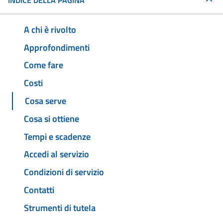
INDICE DELLA PAGINA
A chi è rivolto
Approfondimenti
Come fare
Costi
Cosa serve
Cosa si ottiene
Tempi e scadenze
Accedi al servizio
Condizioni di servizio
Contatti
Strumenti di tutela