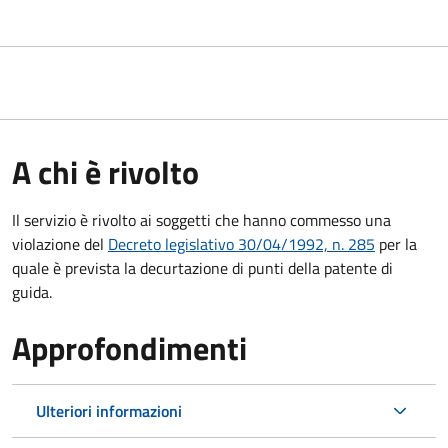
A chi è rivolto
Il servizio è rivolto ai soggetti che hanno commesso una
violazione del
Decreto legislativo 30/04/1992, n. 285
per la
quale è prevista la decurtazione di punti della patente di
guida.
Approfondimenti
Ulteriori informazioni