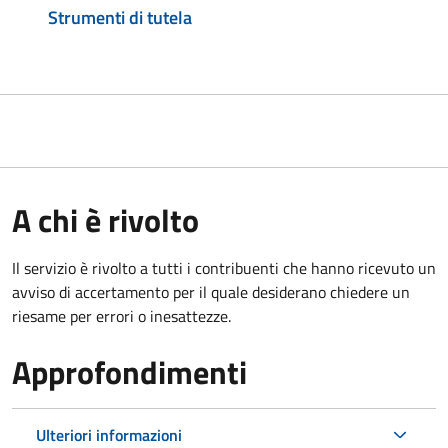
Strumenti di tutela
A chi è rivolto
Il servizio è rivolto a tutti i contribuenti che hanno ricevuto un
avviso di accertamento per il quale desiderano chiedere un
riesame per errori o inesattezze.
Approfondimenti
Ulteriori informazioni