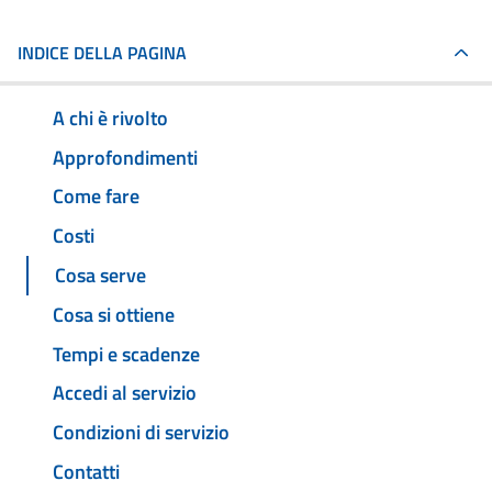
INDICE DELLA PAGINA
A chi è rivolto
Approfondimenti
Come fare
Costi
Cosa serve
Cosa si ottiene
Tempi e scadenze
Accedi al servizio
Condizioni di servizio
Contatti