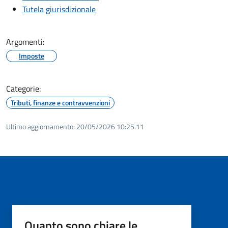
Tutela giurisdizionale
Argomenti:
Imposte
Categorie:
Tributi, finanze e contravvenzioni
Ultimo aggiornamento:
20/05/2026 10:25.11
Quanto sono chiare le