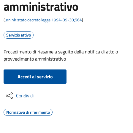
amministrativo
(
urn:nir:stato:decreto.legge:1994-09-30;564
)
Servizio attivo
Procedimento di riesame a seguito della notifica di atto o
provvedimento amministrativo
Accedi al servizio
Condividi
Normativa di riferimento