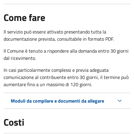
Come fare
Il servizio può essere attivato presentando tutta la
documentazione prevista, consultabile in formato PDF.
Il Comune è tenuto a rispondere alla domanda entro 30 giorni
dal ricevimento.
In casi particolarmente complessi e previa adeguata
comunicazione al contribuente entro 30 giorni, il termine può
aumentare fino a un massimo di
120 giorni.
Moduli da compilare e documenti da allegare
Costi