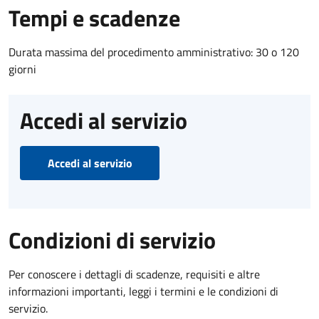
Tempi e scadenze
Durata massima del procedimento amministrativo: 30 o 120
giorni
Accedi al servizio
Accedi al servizio
Condizioni di servizio
Per conoscere i dettagli di scadenze, requisiti e altre
informazioni importanti, leggi i termini e le condizioni di
servizio.