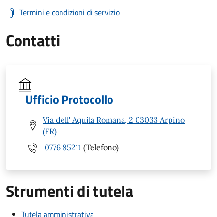
Termini e condizioni di servizio
Contatti
Ufficio Protocollo
Via dell' Aquila Romana, 2 03033 Arpino
(FR)
0776 85211
(Telefono)
Strumenti di tutela
Tutela amministrativa