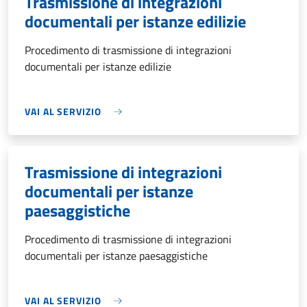
Trasmissione di integrazioni
documentali per istanze edilizie
Procedimento di trasmissione di integrazioni
documentali per istanze edilizie
VAI AL SERVIZIO
Trasmissione di integrazioni
documentali per istanze
paesaggistiche
Procedimento di trasmissione di integrazioni
documentali per istanze paesaggistiche
VAI AL SERVIZIO