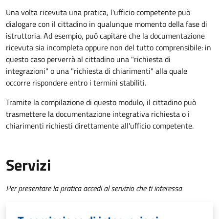
Una volta ricevuta una pratica, l'ufficio competente può
dialogare con il cittadino in qualunque momento della fase di
istruttoria. Ad esempio, può capitare che la documentazione
ricevuta sia incompleta oppure non del tutto comprensibile: in
questo caso perverrà al cittadino una "richiesta di
integrazioni" o una "richiesta di chiarimenti" alla quale
occorre rispondere entro i termini stabiliti.
Tramite la compilazione di questo modulo, il cittadino può
trasmettere la documentazione integrativa richiesta o i
chiarimenti richiesti direttamente all'ufficio competente.
Servizi
Per presentare la pratica accedi al servizio che ti interessa