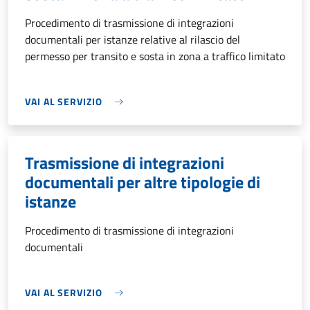
Procedimento di trasmissione di integrazioni
documentali per istanze relative al rilascio del
permesso per transito e sosta in zona a traffico limitato
VAI AL SERVIZIO
Trasmissione di integrazioni
documentali per altre tipologie di
istanze
Procedimento di trasmissione di integrazioni
documentali
VAI AL SERVIZIO