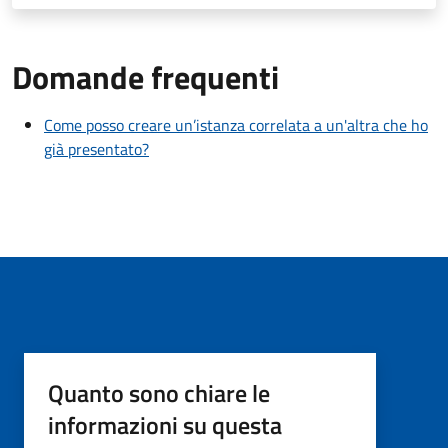
Domande frequenti
Come posso creare un’istanza correlata a un'altra che ho
già presentato?
Quanto sono chiare le
informazioni su questa