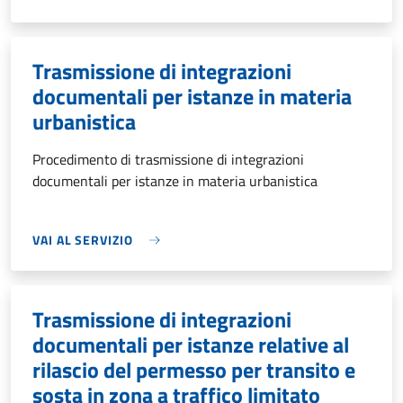
Trasmissione di integrazioni
documentali per istanze in materia
urbanistica
Procedimento di trasmissione di integrazioni
documentali per istanze in materia urbanistica
VAI AL SERVIZIO
Trasmissione di integrazioni
documentali per istanze relative al
rilascio del permesso per transito e
sosta in zona a traffico limitato