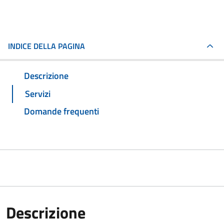
INDICE DELLA PAGINA
Descrizione
Servizi
Domande frequenti
Descrizione