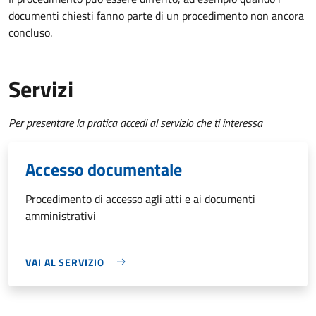
documenti chiesti fanno parte di un procedimento non ancora
concluso.
Servizi
Per presentare la pratica accedi al servizio che ti interessa
Accesso documentale
Procedimento di accesso agli atti e ai documenti
amministrativi
VAI AL SERVIZIO