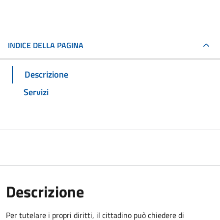
INDICE DELLA PAGINA
Descrizione
Servizi
Descrizione
Per tutelare i propri diritti, il cittadino può chiedere di