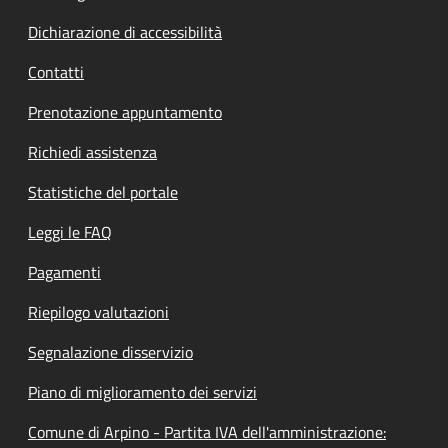
Dichiarazione di accessibilità
Contatti
Prenotazione appuntamento
Richiedi assistenza
Statistiche del portale
Leggi le FAQ
Pagamenti
Riepilogo valutazioni
Segnalazione disservizio
Piano di miglioramento dei servizi
Comune di Arpino - Partita IVA dell'amministrazione: